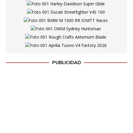
PUBLICIDAD