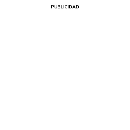
PUBLICIDAD