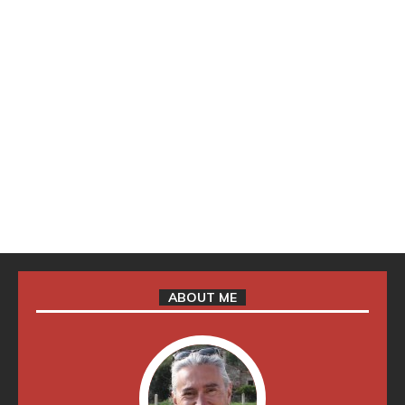
ABOUT ME