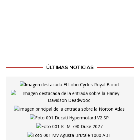
ÚLTIMAS NOTICIAS