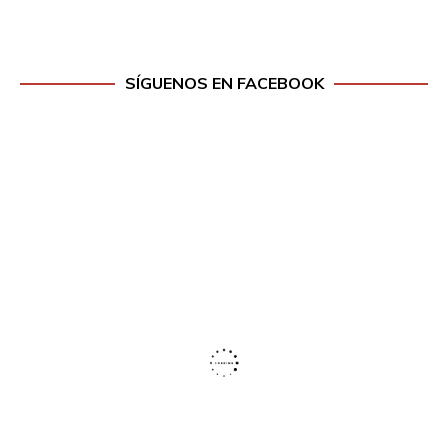
SÍGUENOS EN FACEBOOK