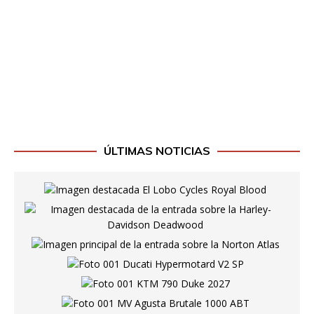
ÚLTIMAS NOTICIAS