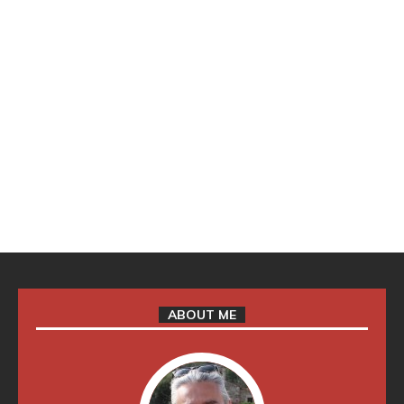
ABOUT ME