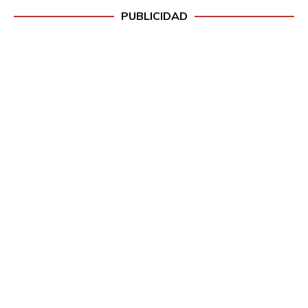
PUBLICIDAD