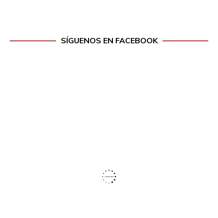
SÍGUENOS EN FACEBOOK