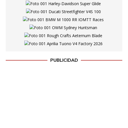
PUBLICIDAD