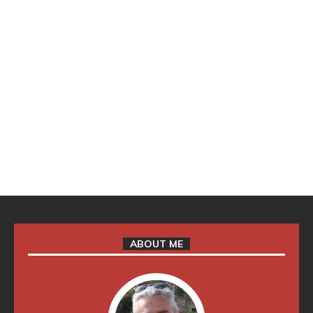
ABOUT ME