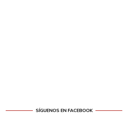
SÍGUENOS EN FACEBOOK