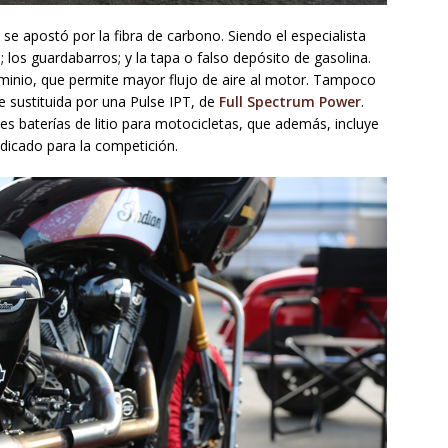
se apostó por la fibra de carbono. Siendo el especialista
 los guardabarros; y la tapa o falso depósito de gasolina.
minio, que permite mayor flujo de aire al motor. Tampoco
ue sustituida por una Pulse IPT, de
Full Spectrum Power
.
es baterías de litio para motocicletas, que además, incluye
dicado para la competición.