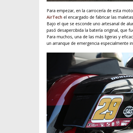
Para empezar, en la carrocería de esta moto 
AirTech
el encargado de fabricar las maletas;
Bajo el que se esconde uno artesanal de alu
pasó desapercibida la batería original, que f
Para muchos, una de las más ligeras y eficac
un arranque de emergencia especialmente in