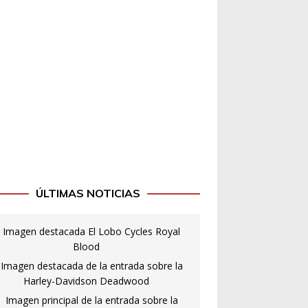
ÚLTIMAS NOTICIAS