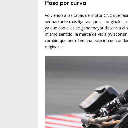
Paso por curva
Volviendo a las tapas de motor CNC que fab
ser bastante más ligeras que las originales, 
ya que con ellas se gana mayor distancia al 
mismo sentido, la marca de Viola (Wisconsin
cambio que permiten una posición de conduc
originales.