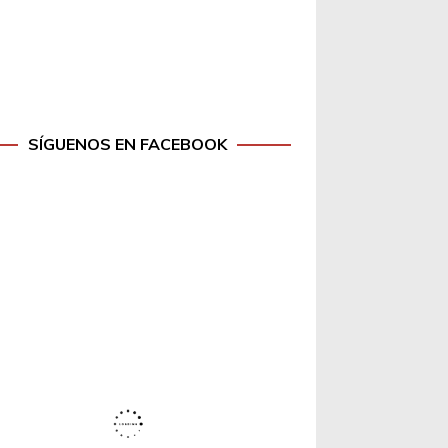
SÍGUENOS EN FACEBOOK