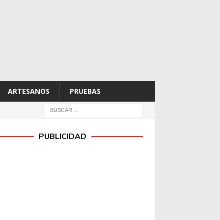
ARTESANOS
PRUEBAS
PUBLICIDAD