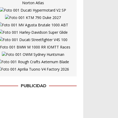
PUBLICIDAD