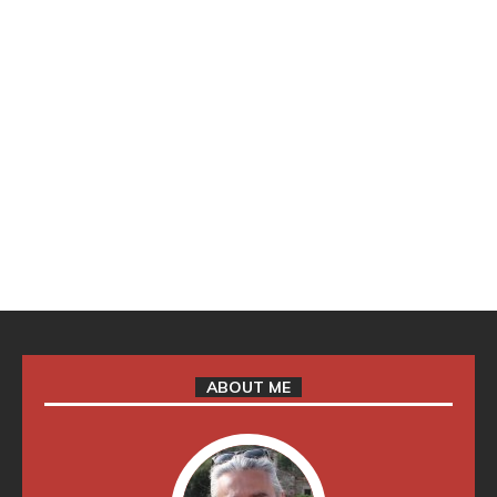
ABOUT ME