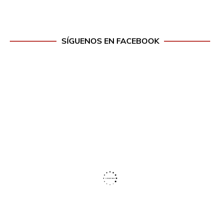
SÍGUENOS EN FACEBOOK