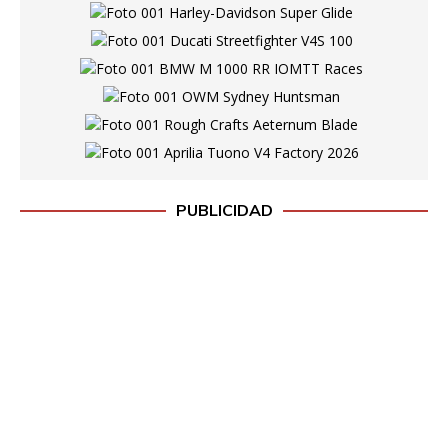
PUBLICIDAD