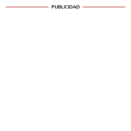
PUBLICIDAD