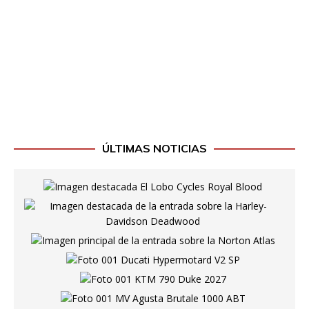
ÚLTIMAS NOTICIAS