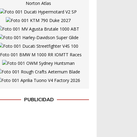
PUBLICIDAD