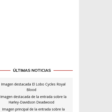
ÚLTIMAS NOTICIAS