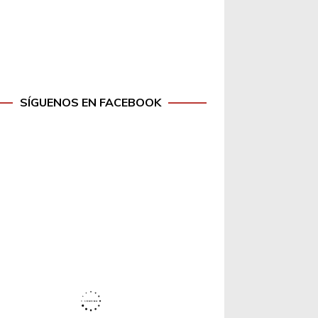
SÍGUENOS EN FACEBOOK