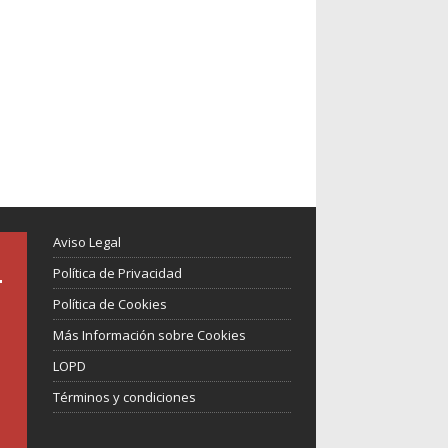
Aviso Legal
Política de Privacidad
Política de Cookies
Más Información sobre Cookies
LOPD
Términos y condiciones