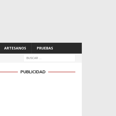
ARTESANOS
PRUEBAS
PUBLICIDAD