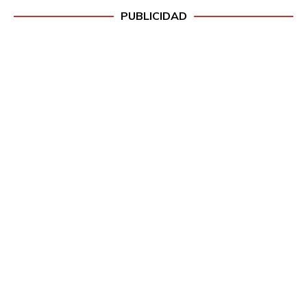
PUBLICIDAD