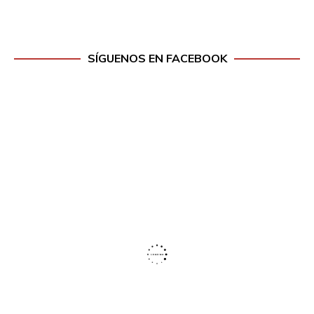
SÍGUENOS EN FACEBOOK