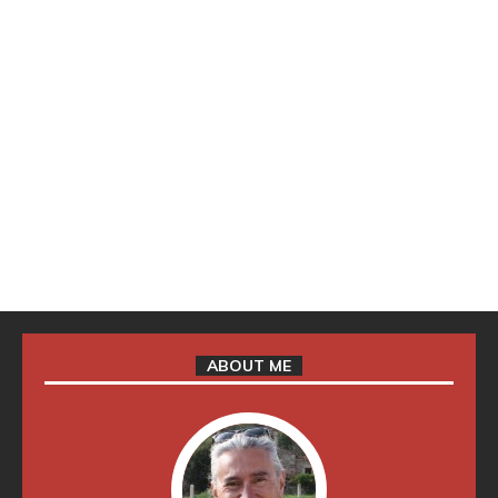
ABOUT ME