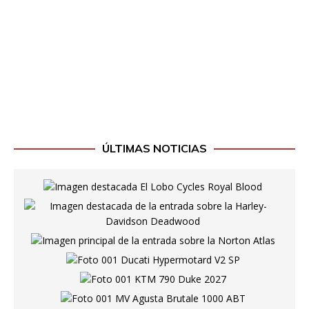
ÚLTIMAS NOTICIAS