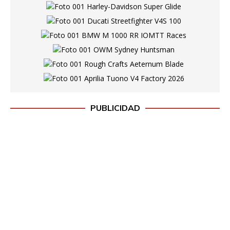
PUBLICIDAD