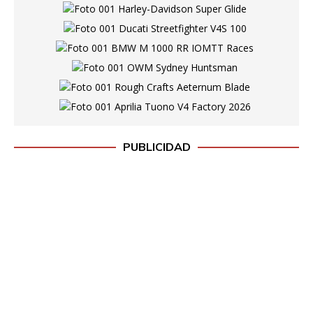
PUBLICIDAD