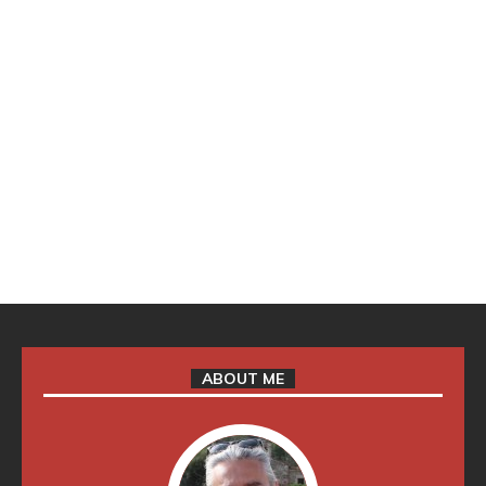
ABOUT ME