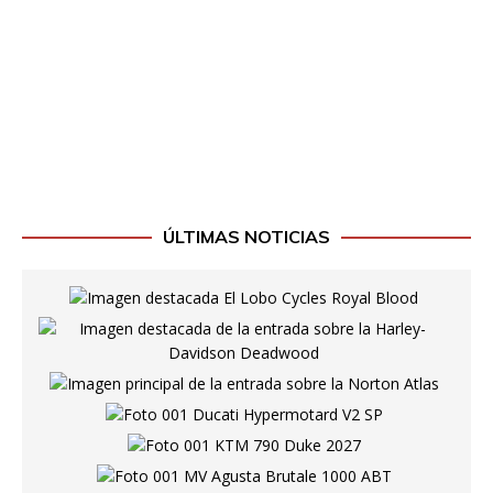
ÚLTIMAS NOTICIAS