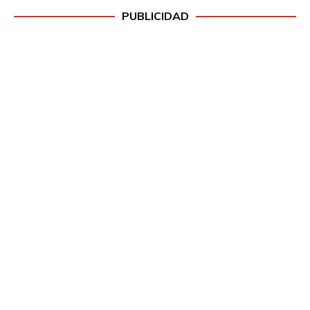
PUBLICIDAD