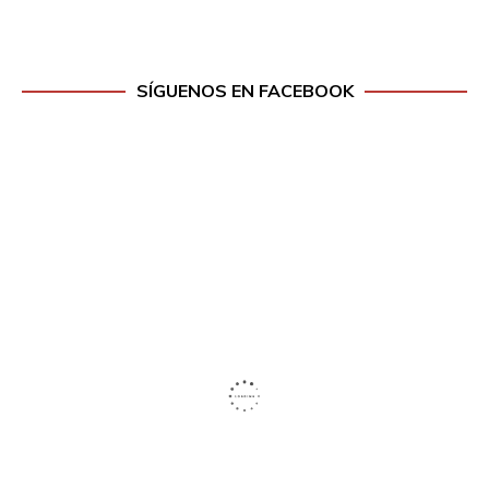
SÍGUENOS EN FACEBOOK