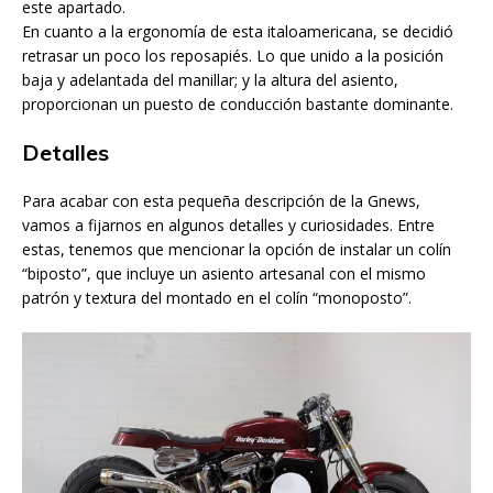
este apartado.
En cuanto a la ergonomía de esta italoamericana, se decidió
retrasar un poco los reposapiés. Lo que unido a la posición
baja y adelantada del manillar; y la altura del asiento,
proporcionan un puesto de conducción bastante dominante.
Detalles
Para acabar con esta pequeña descripción de la Gnews,
vamos a fijarnos en algunos detalles y curiosidades. Entre
estas, tenemos que mencionar la opción de instalar un colín
“biposto”, que incluye un asiento artesanal con el mismo
patrón y textura del montado en el colín “monoposto”.