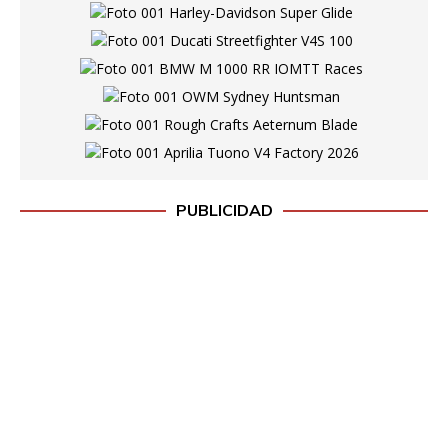
PUBLICIDAD