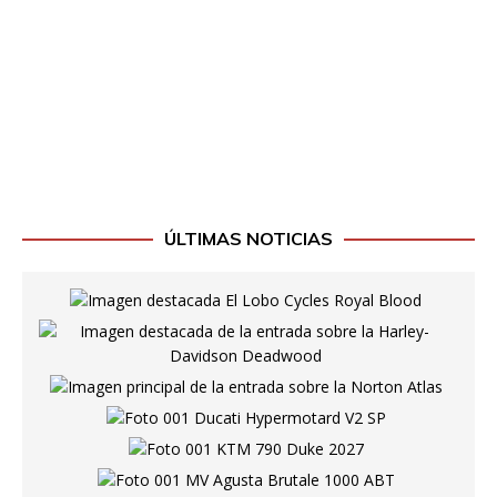
ÚLTIMAS NOTICIAS