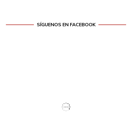
SÍGUENOS EN FACEBOOK