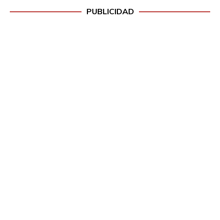
PUBLICIDAD