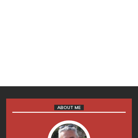
ABOUT ME