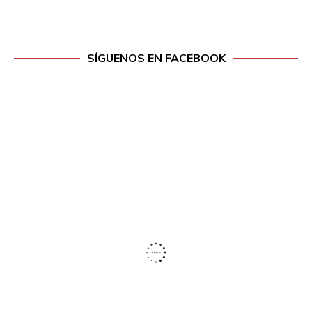
SÍGUENOS EN FACEBOOK