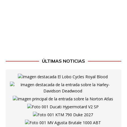
ÚLTIMAS NOTICIAS