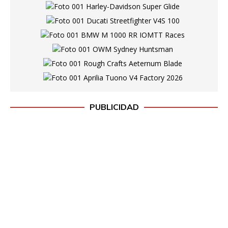
PUBLICIDAD