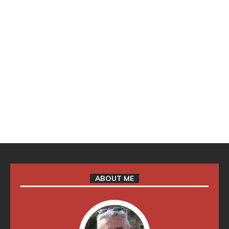
ABOUT ME