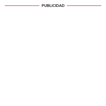
PUBLICIDAD