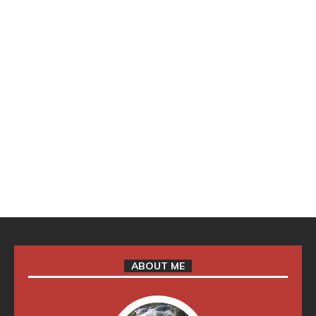
ABOUT ME