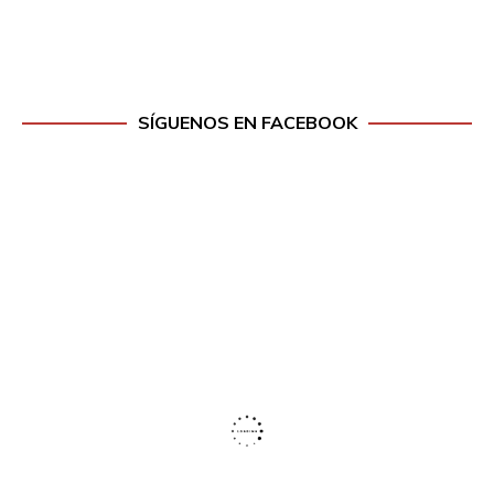
SÍGUENOS EN FACEBOOK