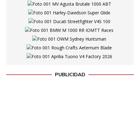
PUBLICIDAD