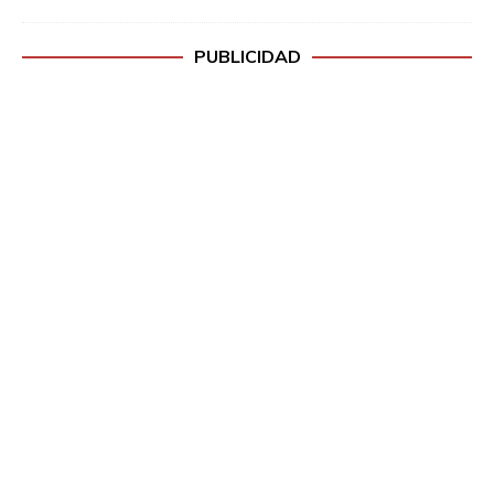
PUBLICIDAD