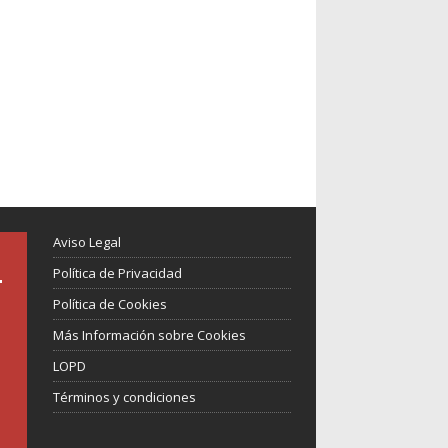
Aviso Legal
Política de Privacidad
Política de Cookies
Más Información sobre Cookies
LOPD
Términos y condiciones