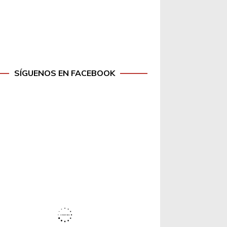
SÍGUENOS EN FACEBOOK