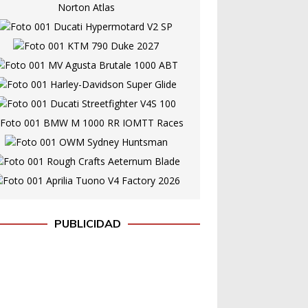
PUBLICIDAD