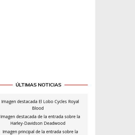
ÚLTIMAS NOTICIAS