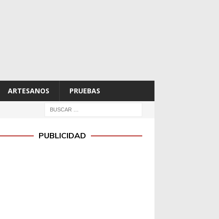
ARTESANOS
PRUEBAS
PUBLICIDAD