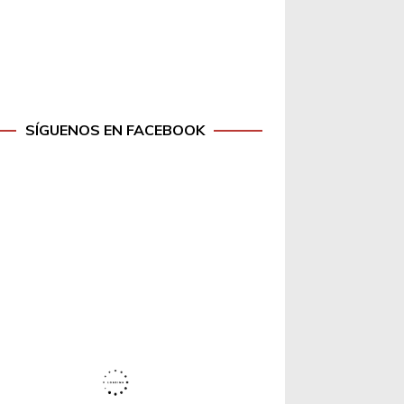
SÍGUENOS EN FACEBOOK