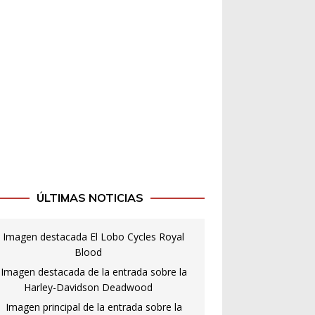
ÚLTIMAS NOTICIAS