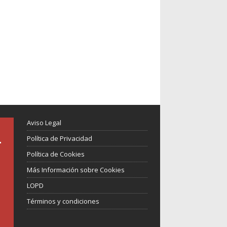
Aviso Legal
Política de Privacidad
Política de Cookies
Más Información sobre Cookies
LOPD
Términos y condiciones