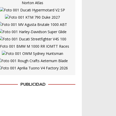
PUBLICIDAD