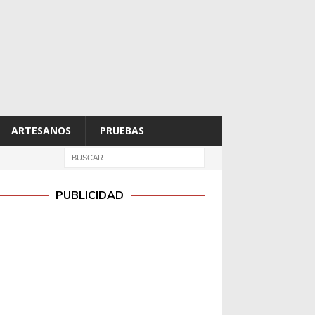
ARTESANOS
PRUEBAS
PUBLICIDAD