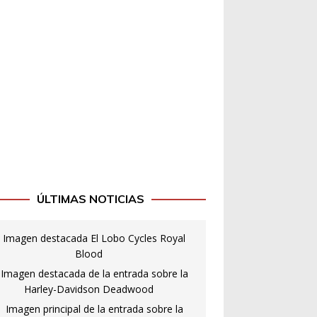
ÚLTIMAS NOTICIAS