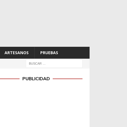
ARTESANOS
PRUEBAS
PUBLICIDAD