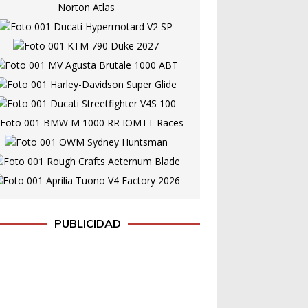
PUBLICIDAD