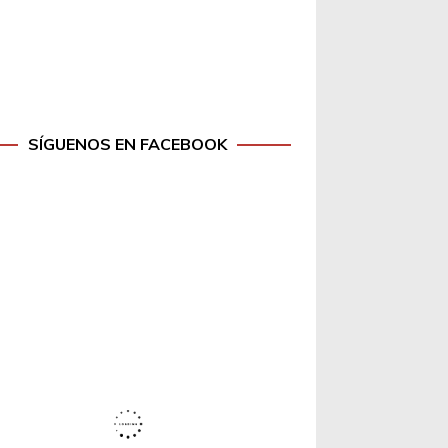
SÍGUENOS EN FACEBOOK