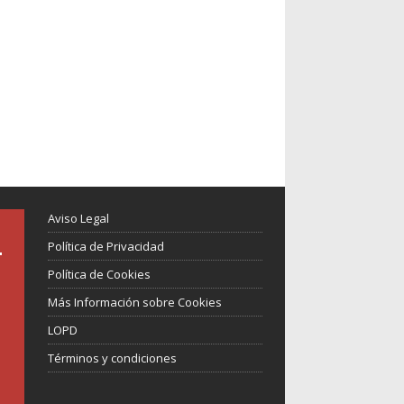
Aviso Legal
Política de Privacidad
Política de Cookies
Más Información sobre Cookies
LOPD
Términos y condiciones