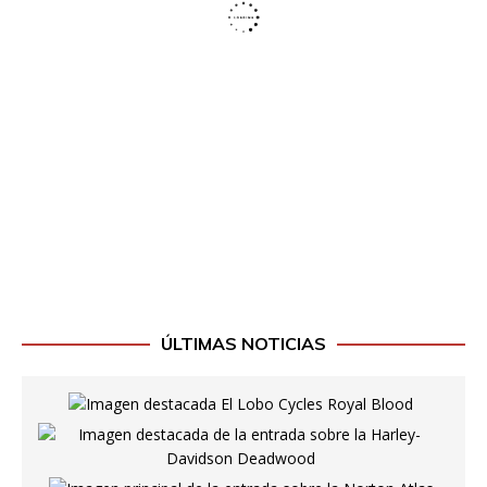
ÚLTIMAS NOTICIAS