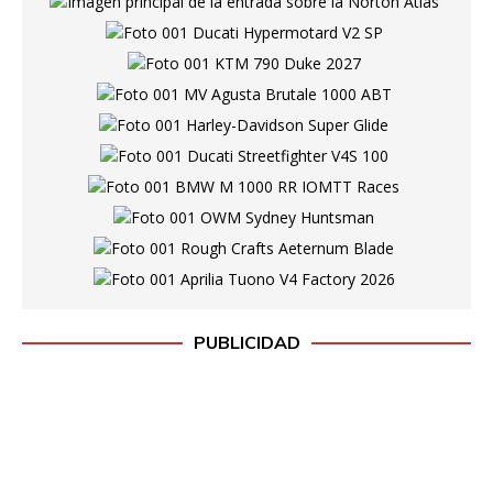
PUBLICIDAD