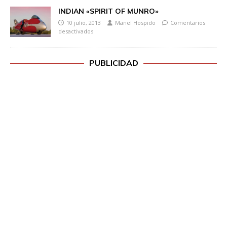
INDIAN «SPIRIT OF MUNRO»
10 julio, 2013
Manel Hospido
Comentarios
desactivados
PUBLICIDAD