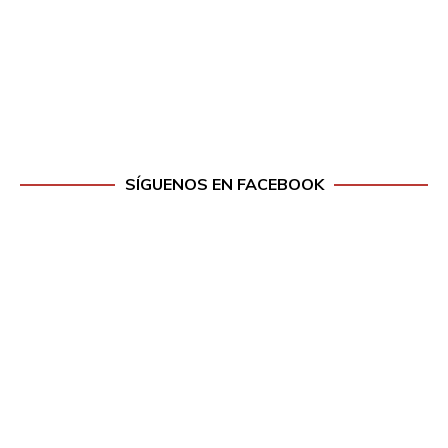
SÍGUENOS EN FACEBOOK