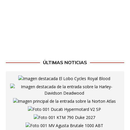
ÚLTIMAS NOTICIAS