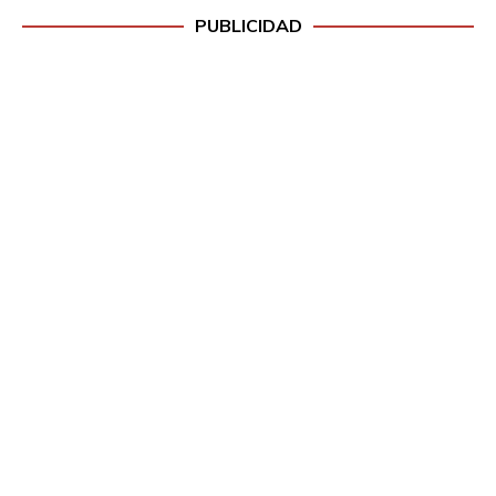
PUBLICIDAD