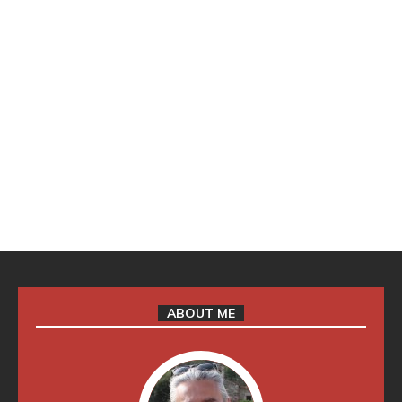
ABOUT ME