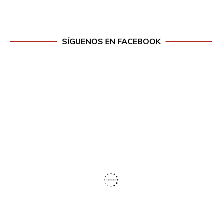
SÍGUENOS EN FACEBOOK