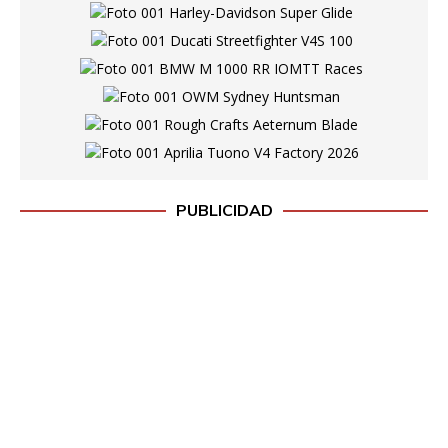
PUBLICIDAD