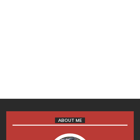
ABOUT ME