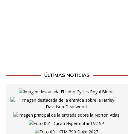
ÚLTIMAS NOTICIAS