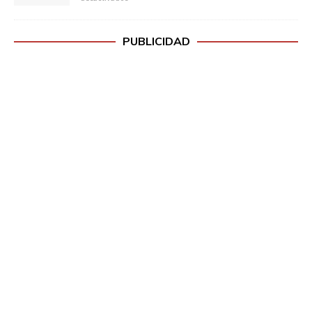
PUBLICIDAD