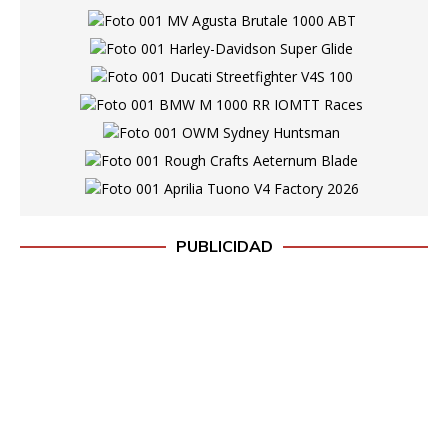
PUBLICIDAD