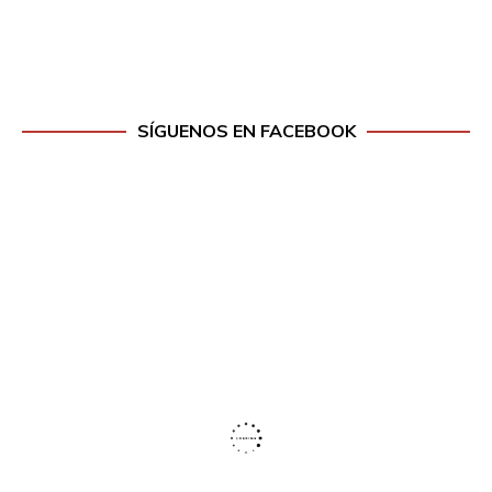
SÍGUENOS EN FACEBOOK