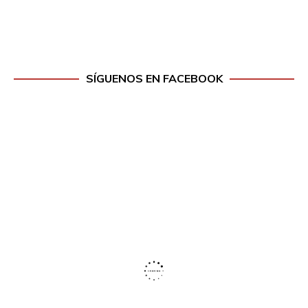
SÍGUENOS EN FACEBOOK