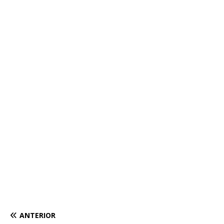
ANTERIOR