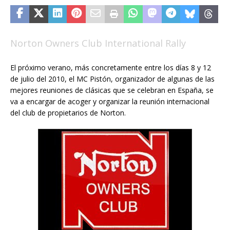
Norton Owners Club International Rally
El próximo verano, más concretamente entre los días 8 y 12
de julio del 2010, el MC Pistón, organizador de algunas de las
mejores reuniones de clásicas que se celebran en España, se
va a encargar de acoger y organizar la reunión internacional
del club de propietarios de Norton.