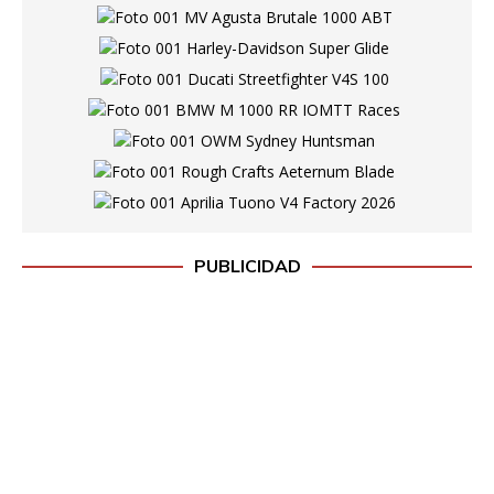
PUBLICIDAD