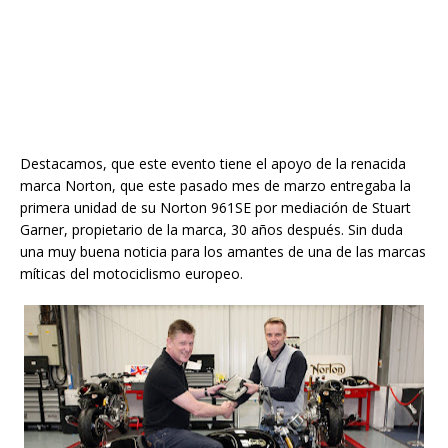
Destacamos, que este evento tiene el apoyo de la renacida
marca Norton, que este pasado mes de marzo entregaba la
primera unidad de su Norton 961SE por mediación de Stuart
Garner, propietario de la marca, 30 años después. Sin duda
una muy buena noticia para los amantes de una de las marcas
míticas del motociclismo europeo.