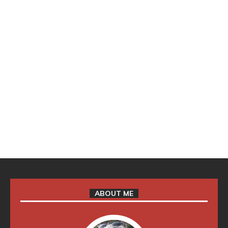
ABOUT ME