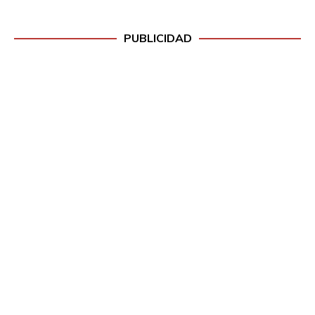
PUBLICIDAD