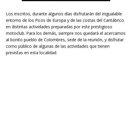
Los inscritos, durante algunos días disfrutarán del inigualable
entorno de los Picos de Europa y de las costas del Cantábrico
en distintas actividades preparadas por este prestigioso
motoclub. Para los demás, siempre nos quedará el acercarnos
al bonito pueblo de Colombres, sede de la reunión, y disfrutar
como público de algunas de las actividades que tienen
previstas en esta localidad.