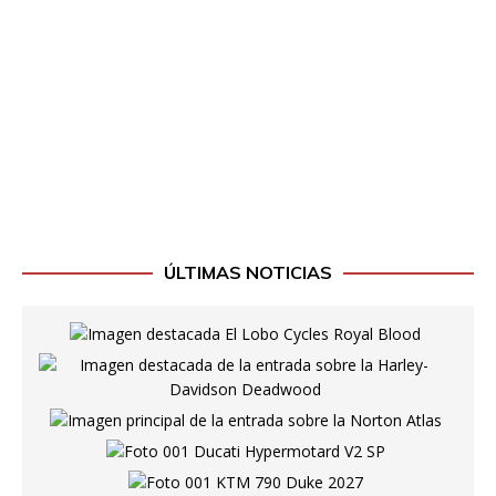
ÚLTIMAS NOTICIAS