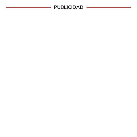
PUBLICIDAD