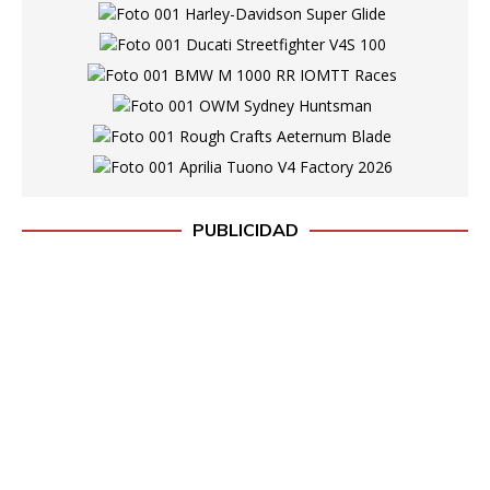
PUBLICIDAD