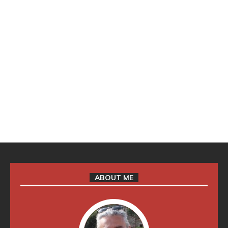
ABOUT ME