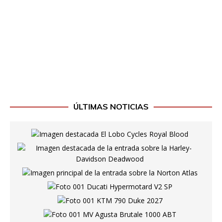
ÚLTIMAS NOTICIAS