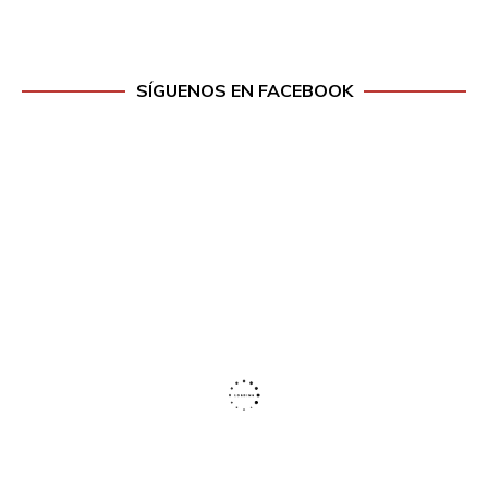
SÍGUENOS EN FACEBOOK