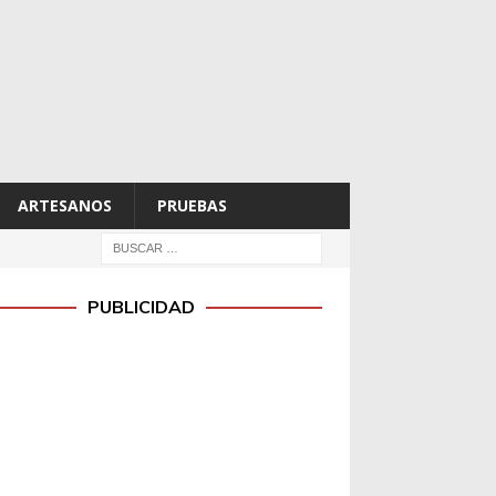
ARTESANOS
PRUEBAS
PUBLICIDAD