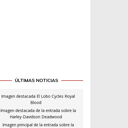
ÚLTIMAS NOTICIAS