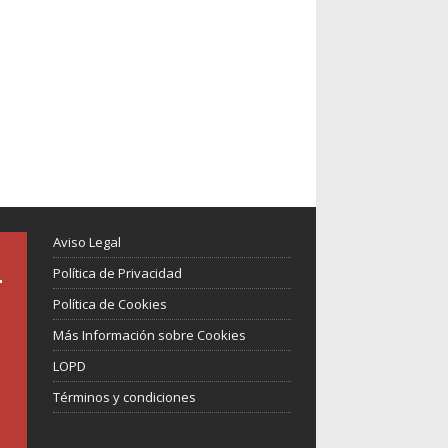
Aviso Legal
Política de Privacidad
Política de Cookies
Más Información sobre Cookies
LOPD
Términos y condiciones