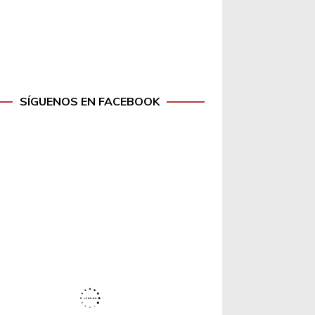
SÍGUENOS EN FACEBOOK