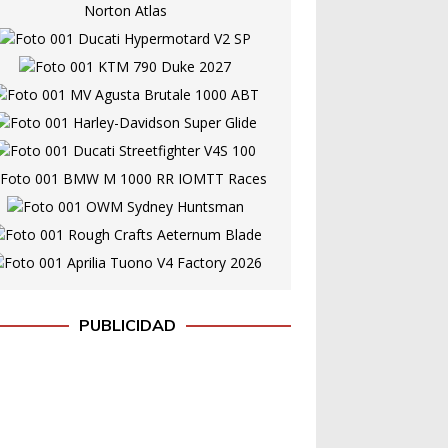
PUBLICIDAD