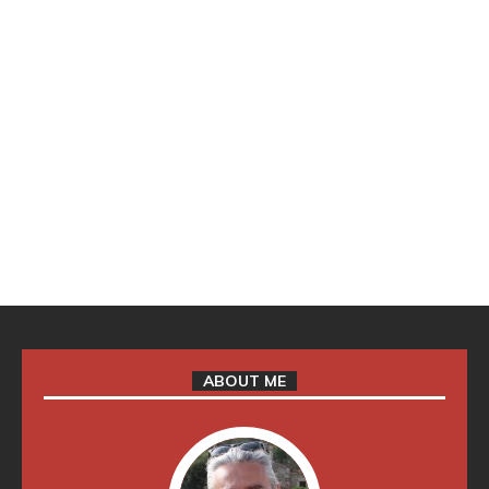
ABOUT ME