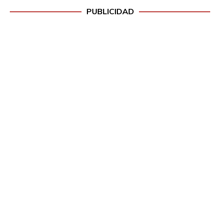
PUBLICIDAD