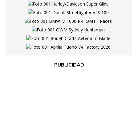
PUBLICIDAD