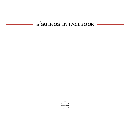
SÍGUENOS EN FACEBOOK