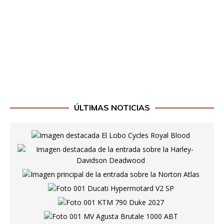
ÚLTIMAS NOTICIAS