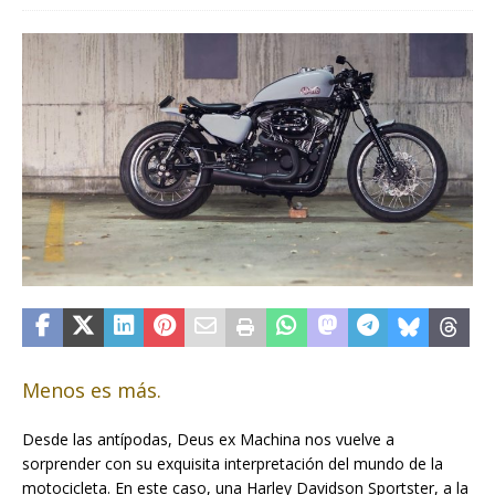
Menos es más.
Desde las antípodas, Deus ex Machina nos vuelve a
sorprender con su exquisita interpretación del mundo de la
motocicleta. En este caso, una Harley Davidson Sportster, a la