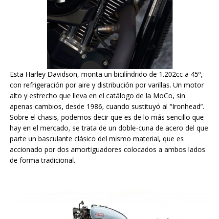
Esta Harley Davidson, monta un bicilíndrido de 1.202cc a 45º,
con refrigeración por aire y distribución por varillas. Un motor
alto y estrecho que lleva en el catálogo de la MoCo, sin
apenas cambios, desde 1986, cuando sustituyó al “Ironhead”.
Sobre el chasis, podemos decir que es de lo más sencillo que
hay en el mercado, se trata de un doble-cuna de acero del que
parte un basculante clásico del mismo material, que es
accionado por dos amortiguadores colocados a ambos lados
de forma tradicional.