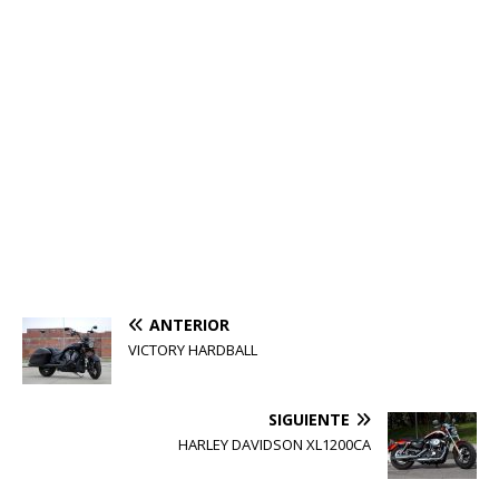
ANTERIOR
VICTORY HARDBALL
SIGUIENTE
HARLEY DAVIDSON XL1200CA