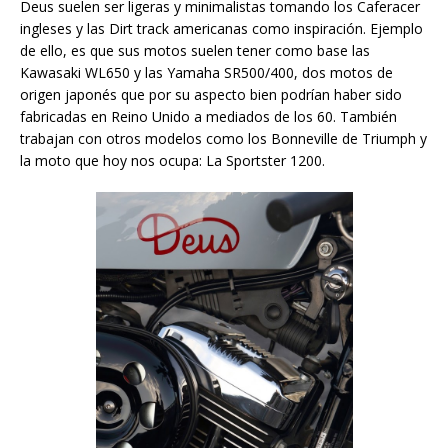
Deus suelen ser ligeras y minimalistas tomando los Caferacer
ingleses y las Dirt track americanas como inspiración. Ejemplo
de ello, es que sus motos suelen tener como base las
Kawasaki WL650 y las Yamaha SR500/400, dos motos de
origen japonés que por su aspecto bien podrían haber sido
fabricadas en Reino Unido a mediados de los 60. También
trabajan con otros modelos como los Bonneville de Triumph y
la moto que hoy nos ocupa: La Sportster 1200.