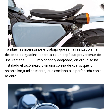
También es interesante el trabajo que se ha realizado en el
depósito de gasolina, se trata de un depósito proveniente de
una Yamaha SR500, moldeado y adaptado, en el que se ha
instalado el tacómetro y un una correa de cuero, que lo
recorre longitudinalmente, que combina a la perfección con el
asiento.