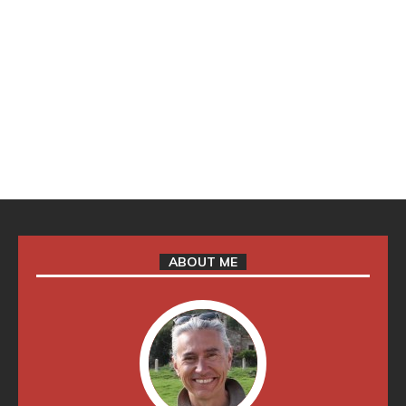
ABOUT ME