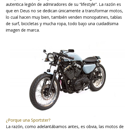
autentica legión de admiradores de su “lifestyle”. La razón es
que en Deus no se dedican únicamente a transformar motos,
lo cual hacen muy bien, también venden monopatines, tablas
de surf, bicicletas y mucha ropa, todo bajo una cuidadísima
imagen de marca.
¿Porque una Sportster?
La razón, como adelantábamos antes, es obvia, las motos de