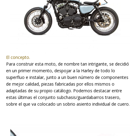
El concepto.
Para construir esta moto, de nombre tan intrigante, se decidió
en un primer momento, despojar a la Harley de todo lo
superfluo e instalar, junto a un buen número de componentes
de mejor calidad, piezas fabricadas por ellos mismos o
adaptadas de su propio catálogo. Podemos destacar entre
estas últimas el conjunto subchasis/guardabarros trasero,
sobre el que va colocado un sobrio asiento individual de cuero.