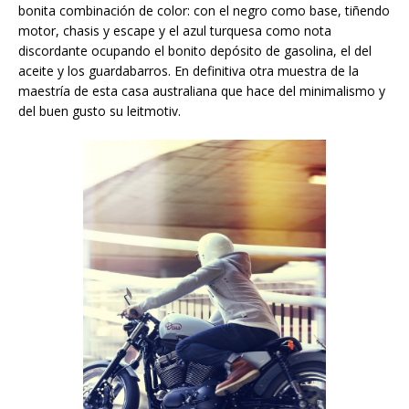
bonita combinación de color: con el negro como base, tiñendo
motor, chasis y escape y el azul turquesa como nota
discordante ocupando el bonito depósito de gasolina, el del
aceite y los guardabarros. En definitiva otra muestra de la
maestría de esta casa australiana que hace del minimalismo y
del buen gusto su leitmotiv.