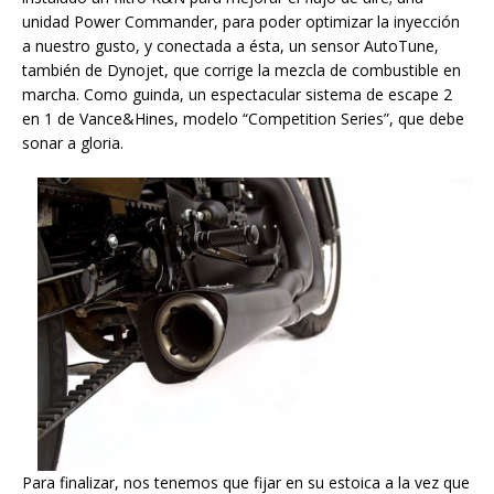
unidad Power Commander, para poder optimizar la inyección
a nuestro gusto, y conectada a ésta, un sensor AutoTune,
también de Dynojet, que corrige la mezcla de combustible en
marcha. Como guinda, un espectacular sistema de escape 2
en 1 de Vance&Hines, modelo “Competition Series”, que debe
sonar a gloria.
Para finalizar, nos tenemos que fijar en su estoica a la vez que