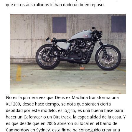
que estos australianos le han dado un buen repaso.
No es la primera vez que Deus ex Machina transforma una
XL1200, desde hace tiempo, se nota que sienten cierta
debilidad por este modelo, es lógico, es una buena base para
hacer un Caferacer o un Dirt track, la especialidad de la casa. Y
es que desde que en 2006 abrieron su local en el barrio de
Camperdow en Sydney, esta firma ha conseguido crear una