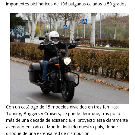
imponentes bicilíndricos de 106 pulgadas calados a 50 grados.
Con un catálogo de 15 modelos divididos en tres familias:
Touring, Baggers y Cruisers, se puede decir que, tras poco
más de una década de existencia, el proyecto está claramente
asentado en todo el Mundo, incluido nuestro país, donde
dispone de una extensa red de distribución.