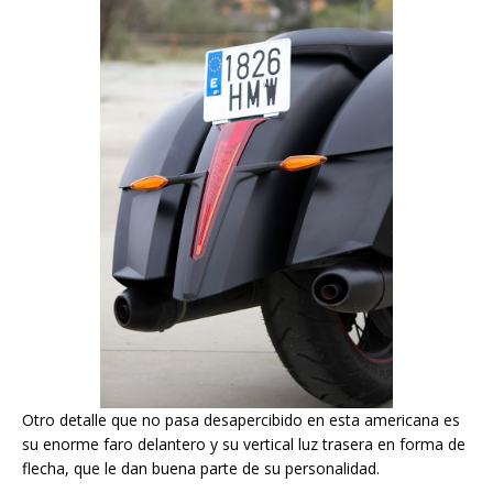
Otro detalle que no pasa desapercibido en esta americana es
su enorme faro delantero y su vertical luz trasera en forma de
flecha, que le dan buena parte de su personalidad.