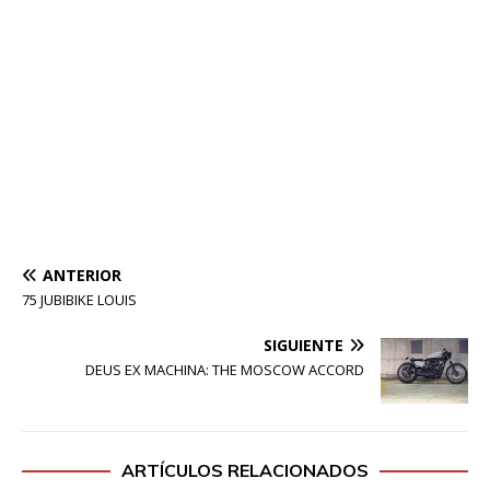
ANTERIOR
75 JUBIBIKE LOUIS
SIGUIENTE
DEUS EX MACHINA: THE MOSCOW ACCORD
ARTÍCULOS RELACIONADOS