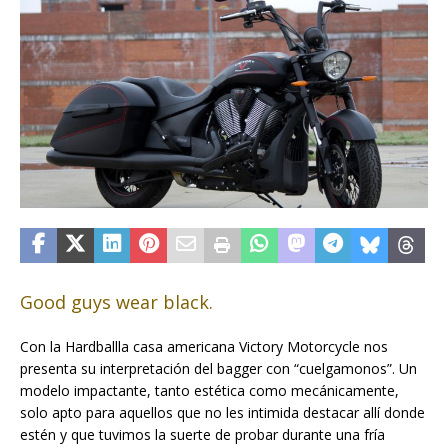
Good guys wear black.
Con
la Hardball
la casa americana Victory Motorcycle nos
presenta su interpretación del bagger con “cuelgamonos”. Un
modelo impactante, tanto estética como mecánicamente,
solo apto para aquellos que no les intimida destacar allí donde
estén y que tuvimos la suerte de probar durante una fría