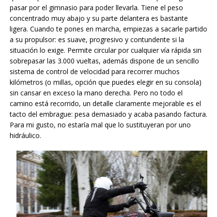
pasar por el gimnasio para poder llevarla. Tiene el peso
concentrado muy abajo y su parte delantera es bastante
ligera. Cuando te pones en marcha, empiezas a sacarle partido
a su propulsor: es suave, progresivo y contundente si la
situación lo exige. Permite circular por cualquier vía rápida sin
sobrepasar las 3.000 vueltas, además dispone de un sencillo
sistema de control de velocidad para recorrer muchos
kilómetros (o millas, opción que puedes elegir en su consola)
sin cansar en exceso la mano derecha. Pero no todo el
camino está recorrido, un detalle claramente mejorable es el
tacto del embrague: pesa demasiado y acaba pasando factura.
Para mi gusto, no estaría mal que lo sustituyeran por uno
hidráulico.