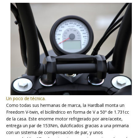
Un poco de técnica.
Como todas sus hermanas de marca,
la Hardball
monta un
Freedom V-twin, el bicilíndrico en forma de V a 50º de 1.731cc
de la casa. Este enorme motor refrigerado por aire/aceite,
entrega un par de 153Nm, dulcificados gracias a una primaria
con un sistema de compensación de par, y unos