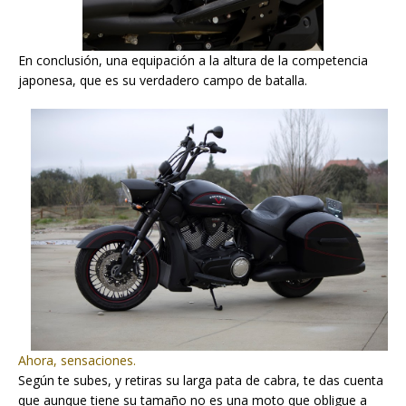
En conclusión, una equipación a la altura de la competencia
japonesa, que es su verdadero campo de batalla.
Ahora, sensaciones.
Según te subes, y retiras su larga pata de cabra, te das cuenta
que aunque tiene su tamaño no es una moto que obligue a