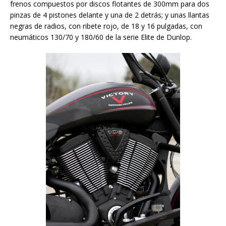
frenos compuestos por discos flotantes de 300mm para dos
pinzas de 4 pistones delante y una de 2 detrás; y unas llantas
negras de radios, con ribete rojo, de 18 y
16 pulgadas
, con
neumáticos 130/70 y 180/60 de la serie Elite de Dunlop.