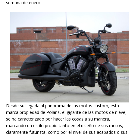
semana de enero.
Desde su llegada al panorama de las motos custom, esta
marca propiedad de Polaris, el gigante de las motos de nieve,
se ha caracterizado por hacer las cosas a su manera,
marcando un estilo propio tanto en el diseño de sus motos,
claramente futurista, como por el nivel de sus acabados o sus