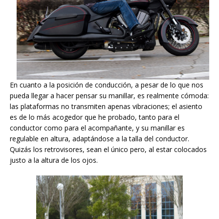
En cuanto a la posición de conducción, a pesar de lo que nos
pueda llegar a hacer pensar su manillar, es realmente cómoda:
las plataformas no transmiten apenas vibraciones; el asiento
es de lo más acogedor que he probado, tanto para el
conductor como para el acompañante, y su manillar es
regulable en altura, adaptándose a la talla del conductor.
Quizás los retrovisores, sean el único pero, al estar colocados
justo a la altura de los ojos.