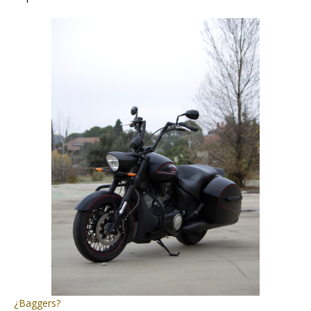
¿Baggers?