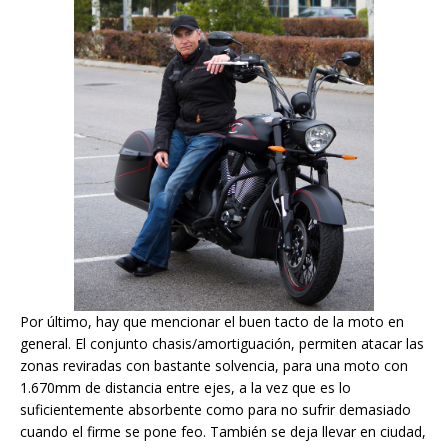
Por último, hay que mencionar el buen tacto de la moto en
general. El conjunto chasis/amortiguación, permiten atacar las
zonas reviradas con bastante solvencia, para una moto con
1.670mm de distancia entre ejes, a la vez que es lo
suficientemente absorbente como para no sufrir demasiado
cuando el firme se pone feo. También se deja llevar en ciudad,