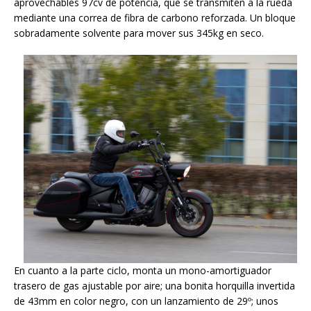
aprovechables 97cv de potencia, que se transmiten a la rueda
mediante una correa de fibra de carbono reforzada. Un bloque
sobradamente solvente para mover sus 345kg en seco.
En cuanto a la parte ciclo, monta un mono-amortiguador
trasero de gas ajustable por aire; una bonita horquilla invertida
de 43mm en color negro, con un lanzamiento de 29º; unos