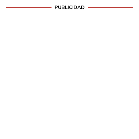
PUBLICIDAD