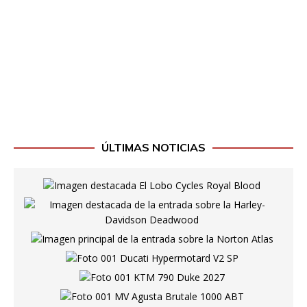
ÚLTIMAS NOTICIAS