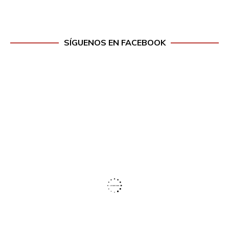
SÍGUENOS EN FACEBOOK