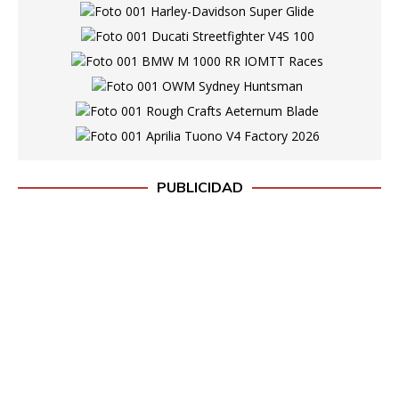
PUBLICIDAD