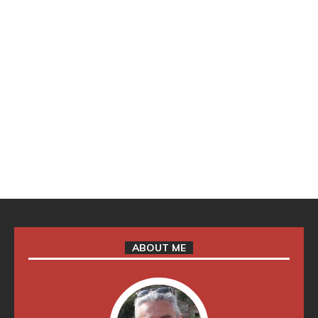
ABOUT ME