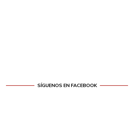
SÍGUENOS EN FACEBOOK