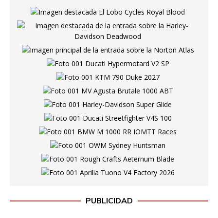
PUBLICIDAD