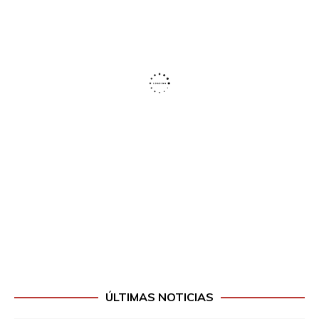
ÚLTIMAS NOTICIAS