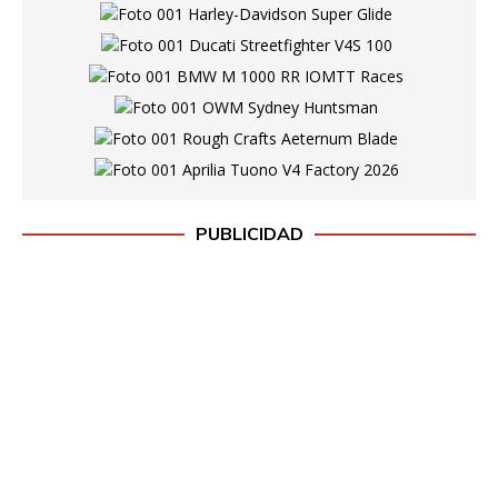
PUBLICIDAD