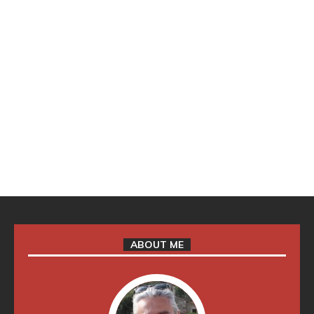
ABOUT ME