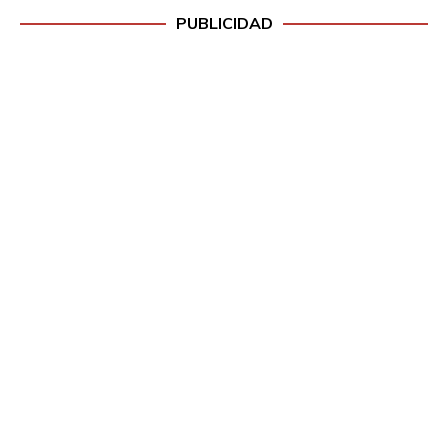
PUBLICIDAD