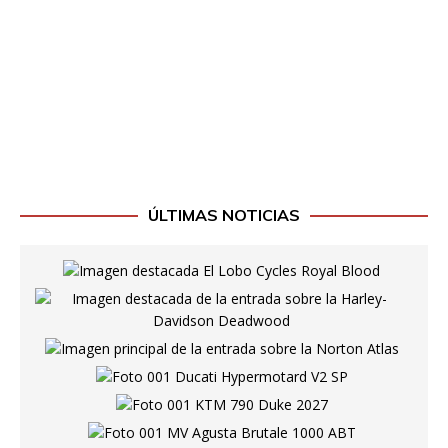
ÚLTIMAS NOTICIAS