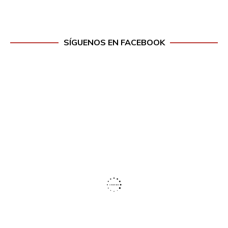
SÍGUENOS EN FACEBOOK