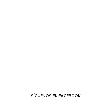
SÍGUENOS EN FACEBOOK