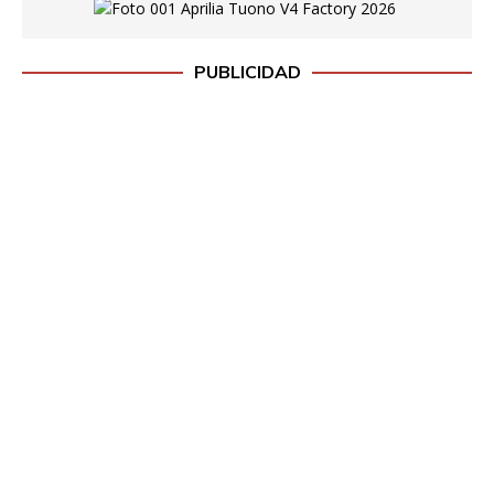
PUBLICIDAD