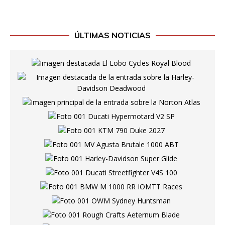
ÚLTIMAS NOTICIAS