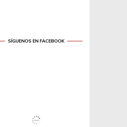
SÍGUENOS EN FACEBOOK