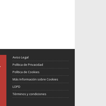
Aviso Legal
Política de Privacidad
Política de Cookies
Más Información sobre Cookies
LOPD
Términos y condiciones