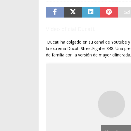
Vídeo oficial Ducati.
Ducati ha colgado en su canal de Youtube y 
la extrema Ducati StreetFighter 848. Una pre
de familia con la versión de mayor cilindrada.