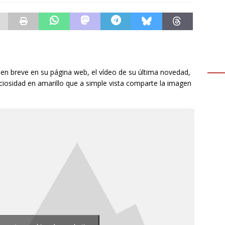
en breve en su página web, el vídeo de su última novedad,
ciosidad en amarillo que a simple vista comparte la imagen