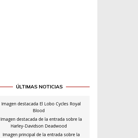
ÚLTIMAS NOTICIAS