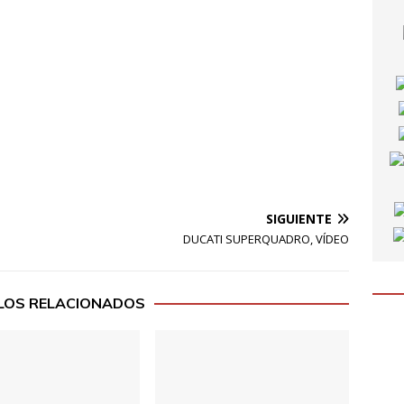
SIGUIENTE
DUCATI SUPERQUADRO, VÍDEO
LOS RELACIONADOS