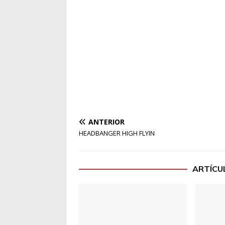
ANTERIOR
HEADBANGER HIGH FLYIN
ARTÍCU