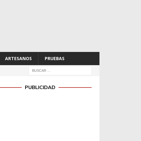
ARTESANOS
PRUEBAS
PUBLICIDAD