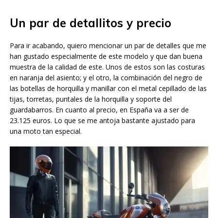
Un par de detallitos y precio
Para ir acabando, quiero mencionar un par de detalles que me
han gustado especialmente de este modelo y que dan buena
muestra de la calidad de este. Unos de estos son las costuras
en naranja del asiento; y el otro, la combinación del negro de
las botellas de horquilla y manillar con el metal cepillado de las
tijas, torretas, puntales de la horquilla y soporte del
guardabarros. En cuanto al precio, en España va a ser de
23.125 euros. Lo que se me antoja bastante ajustado para
una moto tan especial.