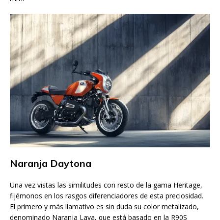
Naranja Daytona
Una vez vistas las similitudes con resto de la gama Heritage,
fijémonos en los rasgos diferenciadores de esta preciosidad.
El primero y más llamativo es sin duda su color metalizado,
denominado Naranja Lava, que está basado en la R90S