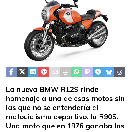
La nueva BMW R12S rinde
homenaje a una de esas motos sin
las que no se entendería el
motociclismo deportivo, la R90S.
Una moto que en 1976 ganaba las