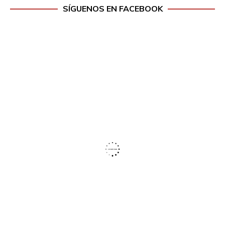
SÍGUENOS EN FACEBOOK