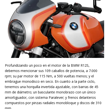
Profundizando un poco en el motor de la BMW R12S,
debemos mencionar sus 109 caballos de potencia, a 7.000
rpm; su par motor de 115 Nm, a 500 vueltas menos; y el
embrague monodisco en seco. En cuanto a la parte ciclo,
tenemos una horquilla invertida ajustable, con barras de 45
mm de diámetro; un basculante monobrazo con un único
amortiguador, con sistema Paralever; y frenos delanteros
compuestos por pinzas radiales monobloque y discos de 310
mm.