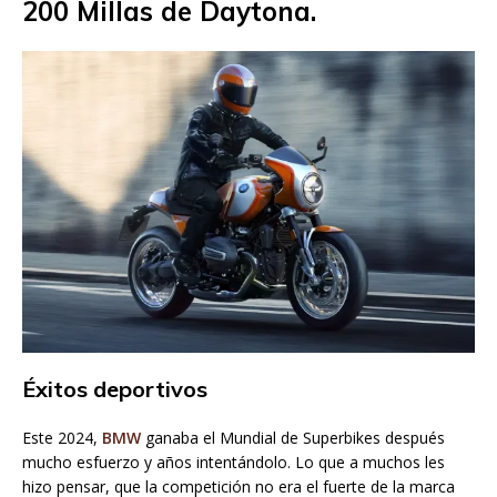
200 Millas de Daytona.
Éxitos deportivos
Este 2024,
BMW
ganaba el Mundial de Superbikes después
mucho esfuerzo y años intentándolo. Lo que a muchos les
hizo pensar, que la competición no era el fuerte de la marca