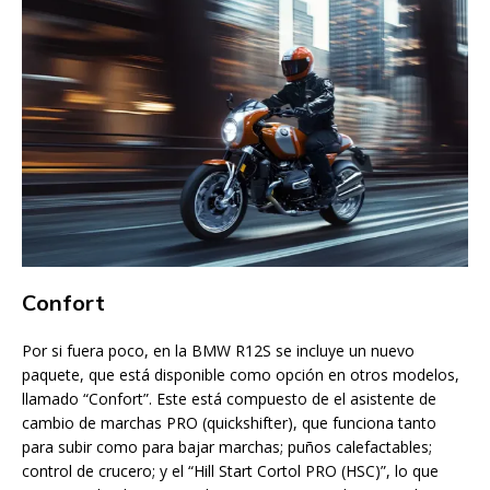
Confort
Por si fuera poco, en la BMW R12S se incluye un nuevo
paquete, que está disponible como opción en otros modelos,
llamado “Confort”. Este está compuesto de el asistente de
cambio de marchas PRO (quickshifter), que funciona tanto
para subir como para bajar marchas; puños calefactables;
control de crucero; y el “Hill Start Cortol PRO (HSC)”, lo que