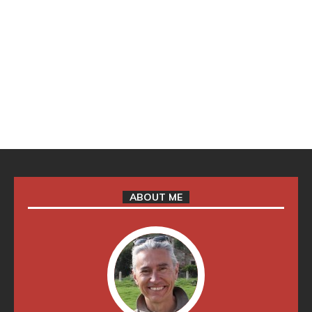
ABOUT ME