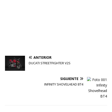
ANTERIOR
DUCATI STREETFIGHTER V2S
SIGUIENTE
INFINITY SHOVELHEAD BT4