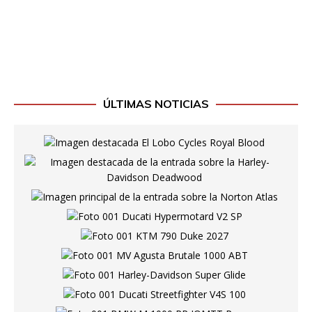
ÚLTIMAS NOTICIAS