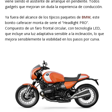
viene siendo el asistente de arranque en pendiente. Todos
gadgets que mejoran sin duda la experiencia de conducción.
Ya fuera del alcance de los típicos paquetes de
BMW
, este
bonito caferacer monta de serie el “Headlight PRO”.
Compuesto de un faro frontal circular, con tecnología LED,
que incluye una luz adaptativa sensible a la inclinación, lo que
mejora sensiblemente la visibilidad en los pasos por curva.