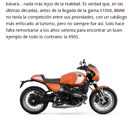
bávara… nada más lejos de la realidad. Es verdad que, en las
últimas décadas, antes de la llegada de la gama S1000,
BMW
no tenía la competición entre sus prioridades, con un catálogo
más enfocado al turismo, pero no siempre fue así. Solo hace
falta remontarse a los años setenta para encontrar un buen
ejemplo de todo lo contrario: la R90S.