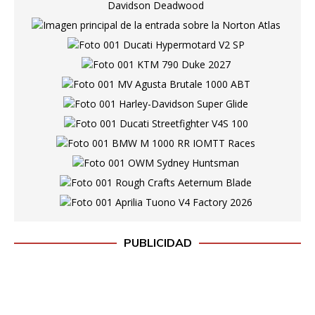
PUBLICIDAD