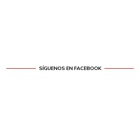
SÍGUENOS EN FACEBOOK