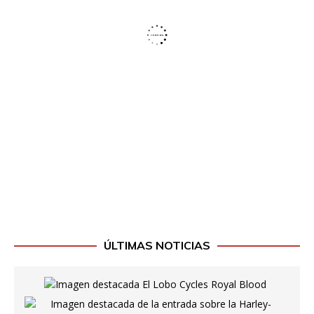
ÚLTIMAS NOTICIAS