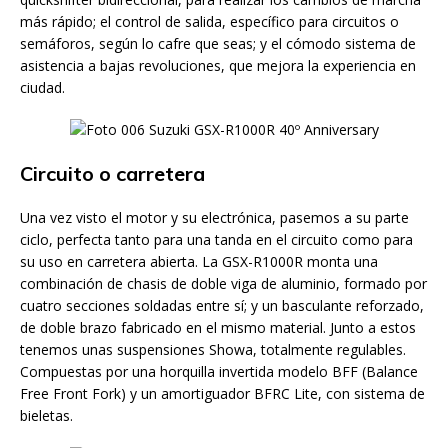
más rápido; el control de salida, específico para circuitos o
semáforos, según lo cafre que seas; y el cómodo sistema de
asistencia a bajas revoluciones, que mejora la experiencia en
ciudad.
Circuito o carretera
Una vez visto el motor y su electrónica, pasemos a su parte
ciclo, perfecta tanto para una tanda en el circuito como para
su uso en carretera abierta. La GSX-R1000R monta una
combinación de chasis de doble viga de aluminio, formado por
cuatro secciones soldadas entre sí; y un basculante reforzado,
de doble brazo fabricado en el mismo material. Junto a estos
tenemos unas suspensiones Showa, totalmente regulables.
Compuestas por una horquilla invertida modelo BFF (Balance
Free Front Fork) y un amortiguador BFRC Lite, con sistema de
bieletas.