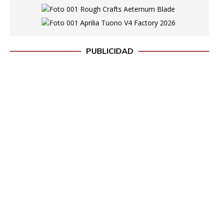
PUBLICIDAD