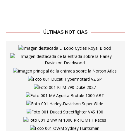
ÚLTIMAS NOTICIAS