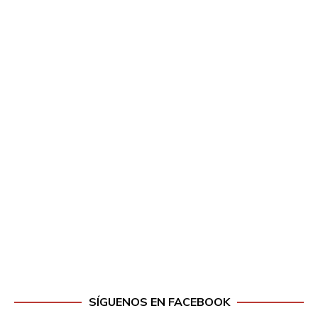
SÍGUENOS EN FACEBOOK