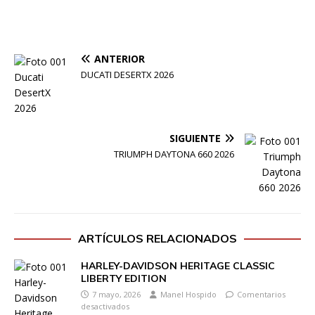
ANTERIOR
DUCATI DESERTX 2026
SIGUIENTE
TRIUMPH DAYTONA 660 2026
ARTÍCULOS RELACIONADOS
HARLEY-DAVIDSON HERITAGE CLASSIC
LIBERTY EDITION
7 mayo, 2026
Manel Hospido
Comentarios
desactivados