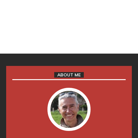
ABOUT ME