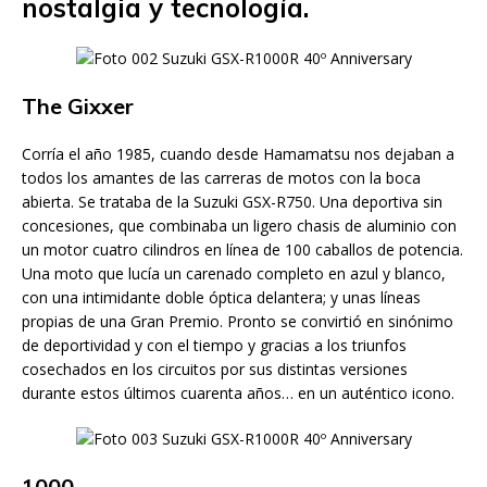
nostalgia y tecnología.
The Gixxer
Corría el año 1985, cuando desde Hamamatsu nos dejaban a
todos los amantes de las carreras de motos con la boca
abierta. Se trataba de la Suzuki GSX-R750. Una deportiva sin
concesiones, que combinaba un ligero chasis de aluminio con
un motor cuatro cilindros en línea de 100 caballos de potencia.
Una moto que lucía un carenado completo en azul y blanco,
con una intimidante doble óptica delantera; y unas líneas
propias de una Gran Premio. Pronto se convirtió en sinónimo
de deportividad y con el tiempo y gracias a los triunfos
cosechados en los circuitos por sus distintas versiones
durante estos últimos cuarenta años… en un auténtico icono.
1000