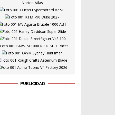
PUBLICIDAD