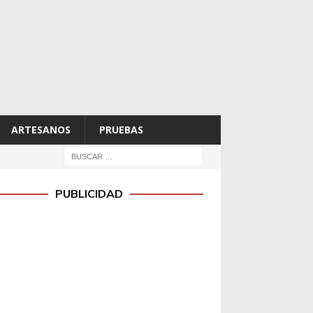
ARTESANOS
PRUEBAS
PUBLICIDAD