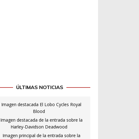
ÚLTIMAS NOTICIAS