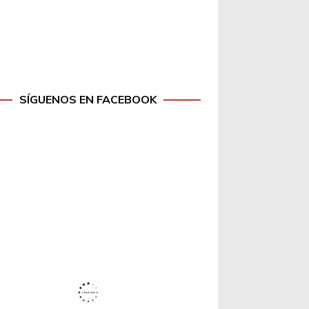
SÍGUENOS EN FACEBOOK