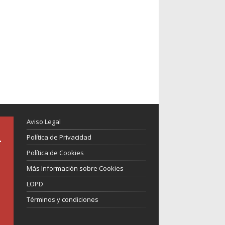
Aviso Legal
Política de Privacidad
Política de Cookies
Más Información sobre Cookies
LOPD
Términos y condiciones