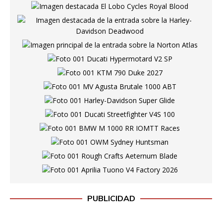
PUBLICIDAD