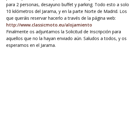
para 2 personas, desayuno buffet y parking. Todo esto a solo
10 kilómetros del Jarama, y en la parte Norte de Madrid. Los
que queráis reservar hacerlo a través de la página web:
http://www.classicmoto.eu/alojamiento
Finalmente os adjuntamos la Solicitud de Inscripción para
aquellos que no la hayan enviado aún. Saludos a todos, y os
esperamos en el Jarama.