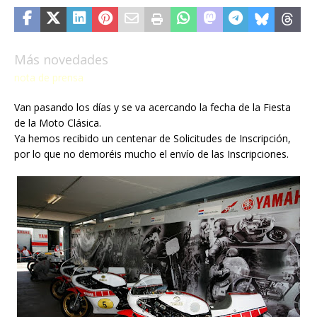
Más novedades
nota de prensa
Van pasando los días y se va acercando la fecha de la Fiesta
de la Moto Clásica.
Ya hemos recibido un centenar de Solicitudes de Inscripción,
por lo que no demoréis mucho el envío de las Inscripciones.