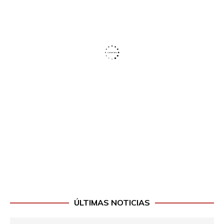
ÚLTIMAS NOTICIAS