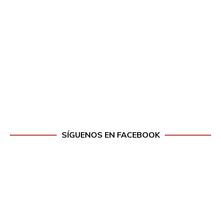
SÍGUENOS EN FACEBOOK