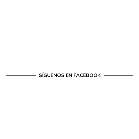
SÍGUENOS EN FACEBOOK