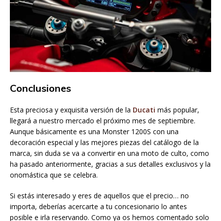
Conclusiones
Esta preciosa y exquisita versión de la
Ducati
más popular,
llegará a nuestro mercado el próximo mes de septiembre.
Aunque básicamente es una Monster 1200S con una
decoración especial y las mejores piezas del catálogo de la
marca, sin duda se va a convertir en una moto de culto, como
ha pasado anteriormente, gracias a sus detalles exclusivos y la
onomástica que se celebra.
Si estás interesado y eres de aquellos que el precio… no
importa, deberías acercarte a tu concesionario lo antes
posible e irla reservando. Como ya os hemos comentado solo