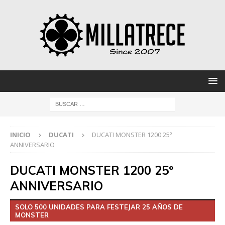
INICIO
DUCATI
DUCATI MONSTER 1200 25º
ANNIVERSARIO
DUCATI MONSTER 1200 25º
ANNIVERSARIO
SOLO 500 UNIDADES PARA FESTEJAR 25 AÑOS DE
MONSTER