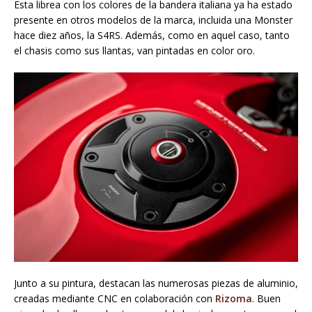
Esta librea con los colores de la bandera italiana ya ha estado
presente en otros modelos de la marca, incluida una Monster
hace diez años, la S4RS. Además, como en aquel caso, tanto
el chasis como sus llantas, van pintadas en color oro.
Junto a su pintura, destacan las numerosas piezas de aluminio,
creadas mediante CNC en colaboración con
Rizoma
. Buen