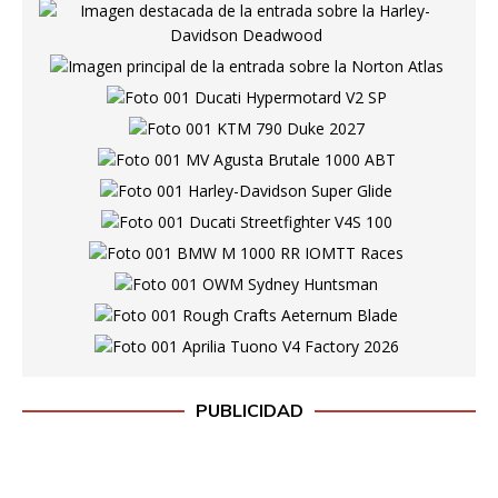
PUBLICIDAD