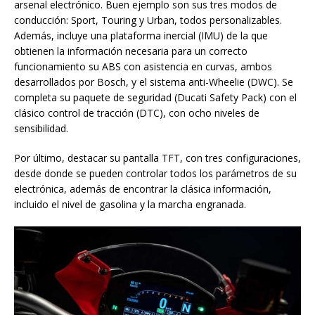
arsenal electrónico. Buen ejemplo son sus tres modos de
conducción: Sport, Touring y Urban, todos personalizables.
Además, incluye una plataforma inercial (IMU) de la que
obtienen la información necesaria para un correcto
funcionamiento su ABS con asistencia en curvas, ambos
desarrollados por Bosch, y el sistema anti-Wheelie (DWC). Se
completa su paquete de seguridad (Ducati Safety Pack) con el
clásico control de tracción (DTC), con ocho niveles de
sensibilidad.
Por último, destacar su pantalla TFT, con tres configuraciones,
desde donde se pueden controlar todos los parámetros de su
electrónica, además de encontrar la clásica información,
incluido el nivel de gasolina y la marcha engranada.