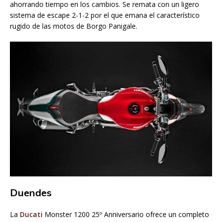
ahorrando tiempo en los cambios. Se remata con un ligero
sistema de escape 2-1-2 por el que emana el característico
rugido de las motos de Borgo Panigale.
Duendes
La
Ducati
Monster 1200 25º Anniversario ofrece un completo