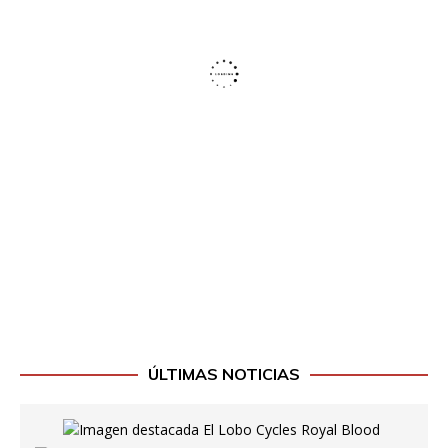
ÚLTIMAS NOTICIAS