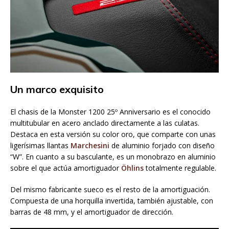
Un marco exquisito
El chasis de la Monster 1200 25º Anniversario es el conocido
multitubular en acero anclado directamente a las culatas.
Destaca en esta versión su color oro, que comparte con unas
ligerísimas llantas
Marchesini
de aluminio forjado con diseño
“W”. En cuanto a su basculante, es un monobrazo en aluminio
sobre el que actúa amortiguador
Öhlins
totalmente regulable.
Del mismo fabricante sueco es el resto de la amortiguación.
Compuesta de una horquilla invertida, también ajustable, con
barras de 48 mm, y el amortiguador de dirección.