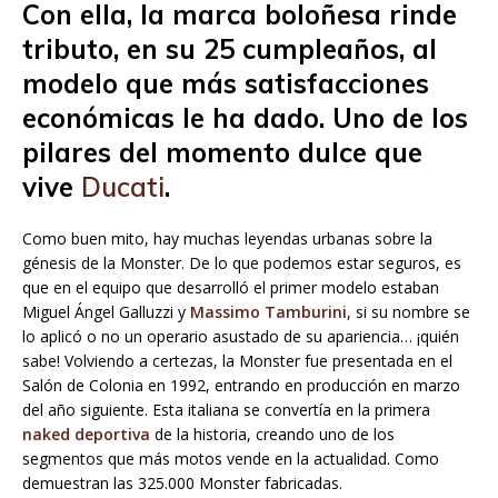
Con ella, la marca boloñesa rinde
tributo, en su 25 cumpleaños, al
modelo que más satisfacciones
económicas le ha dado. Uno de los
pilares del momento dulce que
vive
Ducati
.
Como buen mito, hay muchas leyendas urbanas sobre la
génesis de la Monster. De lo que podemos estar seguros, es
que en el equipo que desarrolló el primer modelo estaban
Miguel Ángel Galluzzi y
Massimo Tamburini
, si su nombre se
lo aplicó o no un operario asustado de su apariencia… ¡quién
sabe! Volviendo a certezas, la Monster fue presentada en el
Salón de Colonia en 1992, entrando en producción en marzo
del año siguiente. Esta italiana se convertía en la primera
naked deportiva
de la historia, creando uno de los
segmentos que más motos vende en la actualidad. Como
demuestran las 325.000 Monster fabricadas.