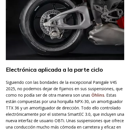
Electrónica aplicada a la parte ciclo
Siguiendo con las bondades de la excepcional Panigale V4S
2025, no podemos dejar de fijarnos en sus suspensiones, que
como no podía ser de otra manera son unas
Öhlins
. Estas
están compuestas por una horquilla NPX-30, un amortiguador
TTX 36 y un amortiguador de dirección. Todo ello controlado
electrónicamente por el sistema SmartEC 3.0, que incluyen una
nueva interfaz de usuario OBTi. Unas suspensiones que ofrece
una conducción mucho más cómoda en carretera y eficaz en