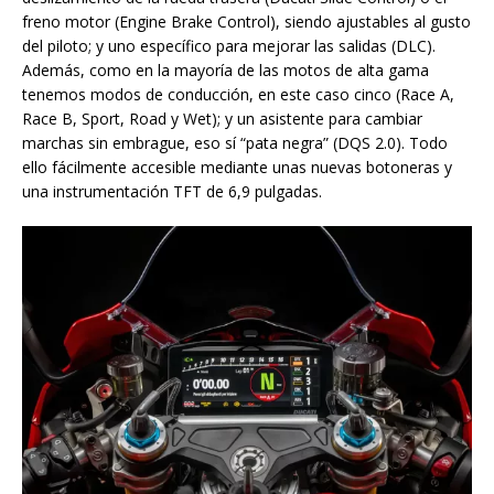
freno motor (Engine Brake Control), siendo ajustables al gusto
del piloto; y uno específico para mejorar las salidas (DLC).
Además, como en la mayoría de las motos de alta gama
tenemos modos de conducción, en este caso cinco (Race A,
Race B, Sport, Road y Wet); y un asistente para cambiar
marchas sin embrague, eso sí “pata negra” (DQS 2.0). Todo
ello fácilmente accesible mediante unas nuevas botoneras y
una instrumentación TFT de 6,9 pulgadas.