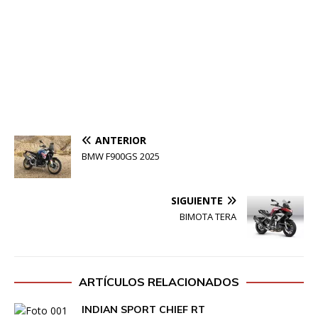
ANTERIOR
BMW F900GS 2025
SIGUIENTE
BIMOTA TERA
ARTÍCULOS RELACIONADOS
INDIAN SPORT CHIEF RT