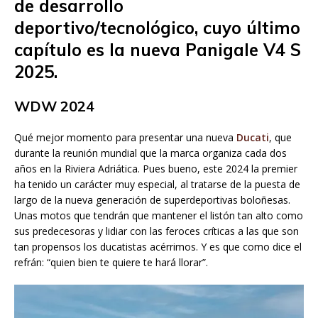
de desarrollo
deportivo/tecnológico, cuyo último
capítulo es la nueva Panigale V4 S
2025.
WDW 2024
Qué mejor momento para presentar una nueva
Ducati
, que
durante la reunión mundial que la marca organiza cada dos
años en la Riviera Adriática. Pues bueno, este 2024 la premier
ha tenido un carácter muy especial, al tratarse de la puesta de
largo de la nueva generación de superdeportivas boloñesas.
Unas motos que tendrán que mantener el listón tan alto como
sus predecesoras y lidiar con las feroces críticas a las que son
tan propensos los ducatistas acérrimos. Y es que como dice el
refrán: “quien bien te quiere te hará llorar”.