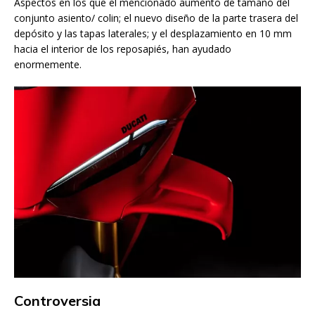
Aspectos en los que el mencionado aumento de tamaño del
conjunto asiento/ colin; el nuevo diseño de la parte trasera del
depósito y las tapas laterales; y el desplazamiento en 10 mm
hacia el interior de los reposapiés, han ayudado
enormemente.
Controversia