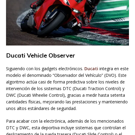
Ducati Vehicle Observer
Siguiendo con los gadgets electrónicos.
Ducati
integra en este
modelo el denominado “Observador del Vehículo” (DVO). Este
algoritmo actúa casi de forma predictiva sobre los niveles de
intervención de los sistemas DTC (Ducati Traction Control) y
DWC (Ducati Wheelie Control), gracias a medir hasta setenta
cantidades físicas, mejorando las prestaciones y manteniendo
unos altos estándares de seguridad.
Para acabar con la electrónica, además de los mencionados
DTC y DWC, esta deportiva incluye sistemas que controlan el
deslizamiento de la rueda trasera (Ducati Slide Control) o el