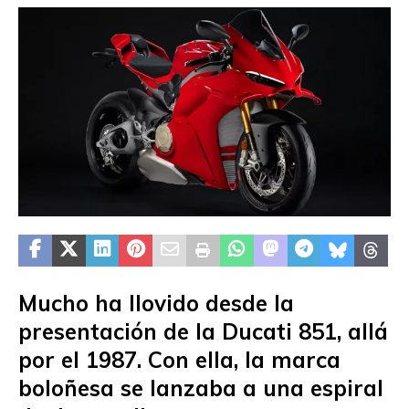
Mucho ha llovido desde la
presentación de la Ducati 851, allá
por el 1987. Con ella, la marca
boloñesa se lanzaba a una espiral