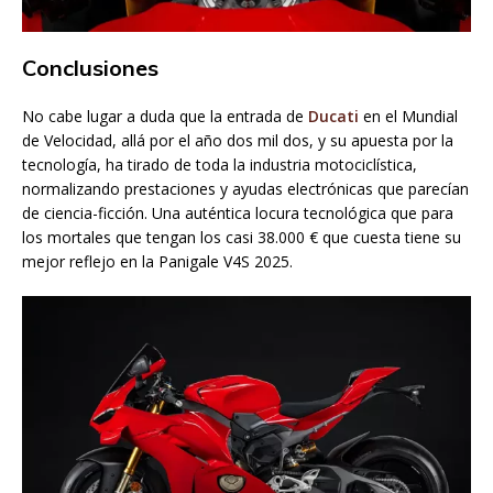
Conclusiones
No cabe lugar a duda que la entrada de
Ducati
en el Mundial
de Velocidad, allá por el año dos mil dos, y su apuesta por la
tecnología, ha tirado de toda la industria motociclística,
normalizando prestaciones y ayudas electrónicas que parecían
de ciencia-ficción. Una auténtica locura tecnológica que para
los mortales que tengan los casi 38.000 € que cuesta tiene su
mejor reflejo en la Panigale V4S 2025.