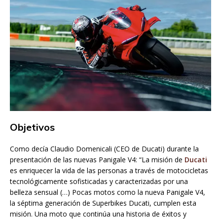
Objetivos
Como decía Claudio Domenicali (CEO de Ducati) durante la
presentación de las nuevas Panigale V4: “La misión de
Ducati
es enriquecer la vida de las personas a través de motocicletas
tecnológicamente sofisticadas y caracterizadas por una
belleza sensual (…) Pocas motos como la nueva Panigale V4,
la séptima generación de Superbikes Ducati, cumplen esta
misión. Una moto que continúa una historia de éxitos y