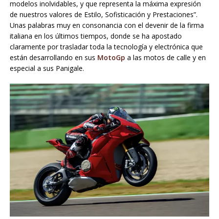
modelos inolvidables, y que representa la máxima expresión
de nuestros valores de Estilo, Sofisticación y Prestaciones”.
Unas palabras muy en consonancia con el devenir de la firma
italiana en los últimos tiempos, donde se ha apostado
claramente por trasladar toda la tecnología y electrónica que
están desarrollando en sus
MotoGp
a las motos de calle y en
especial a sus Panigale.