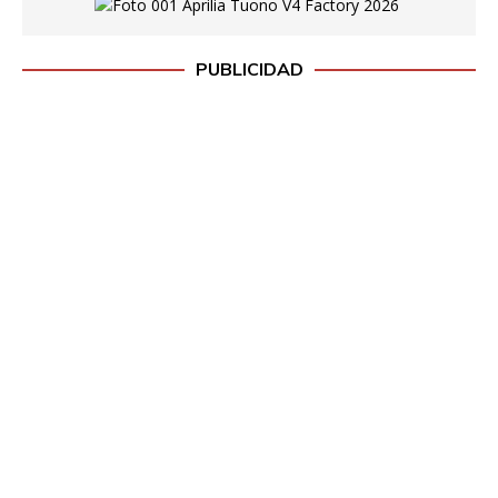
PUBLICIDAD