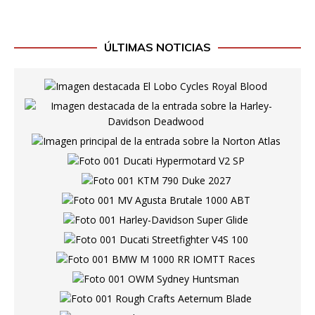
ÚLTIMAS NOTICIAS