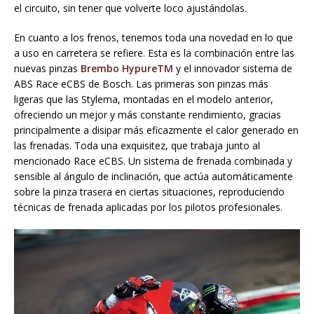
el circuito, sin tener que volverte loco ajustándolas.
En cuanto a los frenos, tenemos toda una novedad en lo que
a uso en carretera se refiere. Esta es la combinación entre las
nuevas pinzas
Brembo HypureTM
y el innovador sistema de
ABS Race eCBS de Bosch. Las primeras son pinzas más
ligeras que las Stylema, montadas en el modelo anterior,
ofreciendo un mejor y más constante rendimiento, gracias
principalmente a disipar más eficazmente el calor generado en
las frenadas. Toda una exquisitez, que trabaja junto al
mencionado Race eCBS. Un sistema de frenada combinada y
sensible al ángulo de inclinación, que actúa automáticamente
sobre la pinza trasera en ciertas situaciones, reproduciendo
técnicas de frenada aplicadas por los pilotos profesionales.