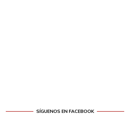
SÍGUENOS EN FACEBOOK