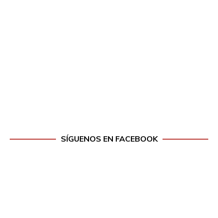
SÍGUENOS EN FACEBOOK