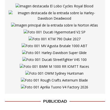
PUBLICIDAD