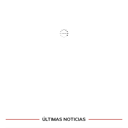
ÚLTIMAS NOTICIAS