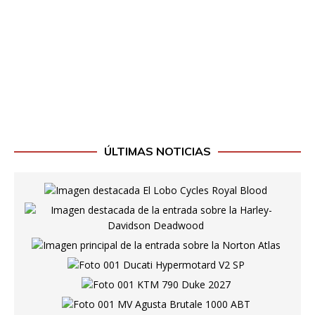
ÚLTIMAS NOTICIAS