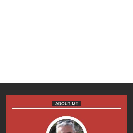
ABOUT ME