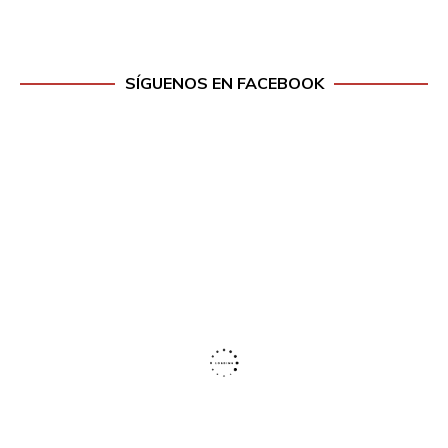
SÍGUENOS EN FACEBOOK