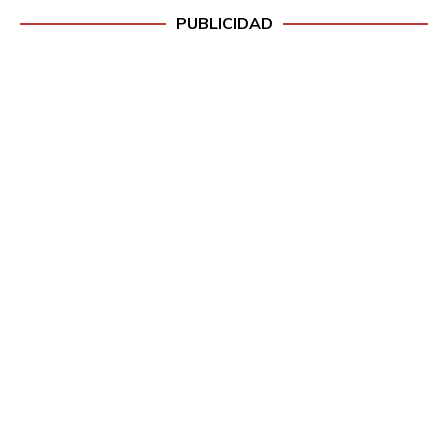
PUBLICIDAD