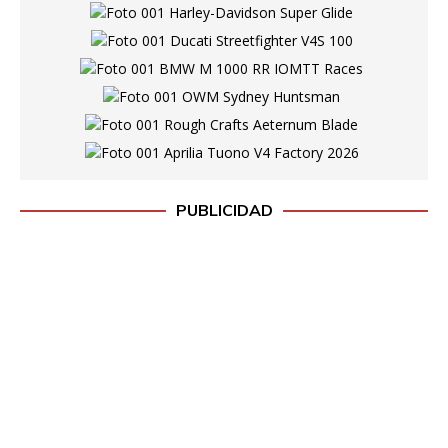
PUBLICIDAD