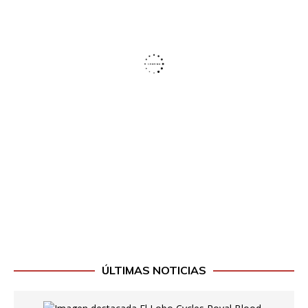
ÚLTIMAS NOTICIAS