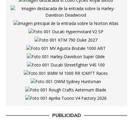
PUBLICIDAD