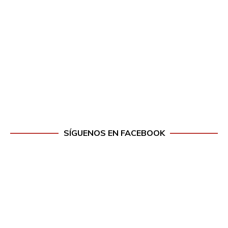
SÍGUENOS EN FACEBOOK