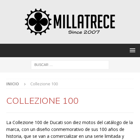
INICIO
Collezione 100
COLLEZIONE 100
La Collezione 100 de Ducati son diez motos del catálogo de la
marca, con un diseño conmemorativo de sus 100 años de
historia, que se van a comercializar en una serie limitada y