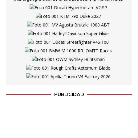
PUBLICIDAD