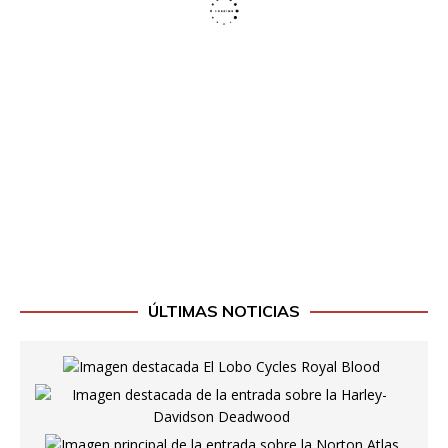
ÚLTIMAS NOTICIAS