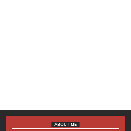
ABOUT ME