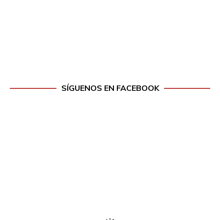
SÍGUENOS EN FACEBOOK