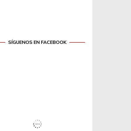
SÍGUENOS EN FACEBOOK