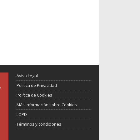
Aviso Legal
Política de Privacidad
Política de Cookies
Más Información sobre Cookies
LOPD
Términos y condiciones