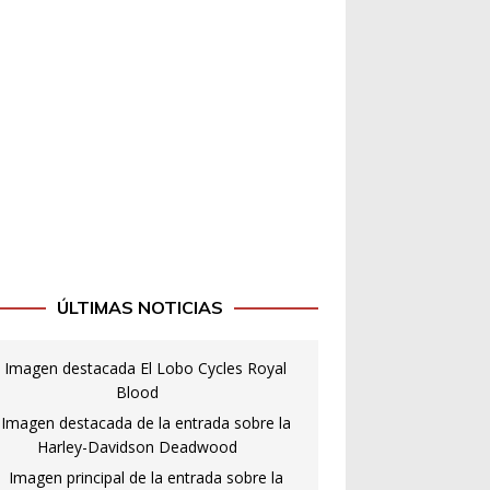
ÚLTIMAS NOTICIAS