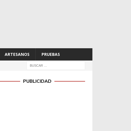
ARTESANOS
PRUEBAS
PUBLICIDAD