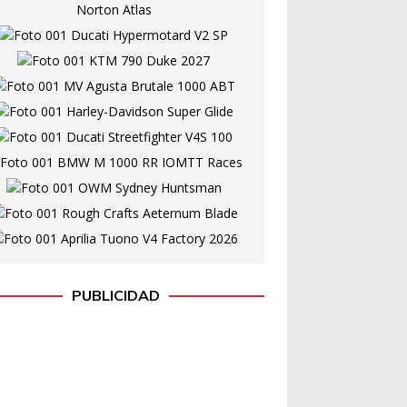
PUBLICIDAD