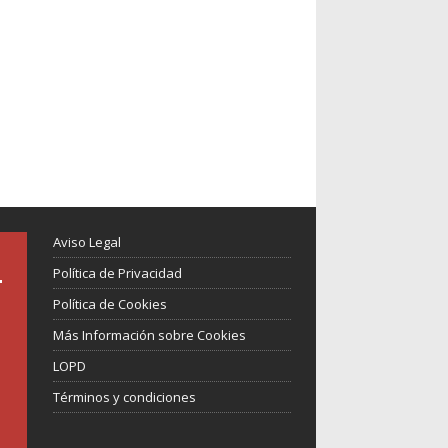
Aviso Legal
Política de Privacidad
Política de Cookies
Más Información sobre Cookies
LOPD
Términos y condiciones