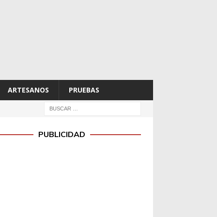
ARTESANOS
PRUEBAS
PUBLICIDAD