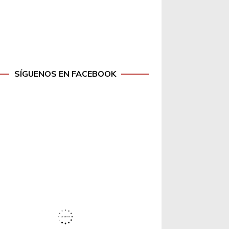
SÍGUENOS EN FACEBOOK