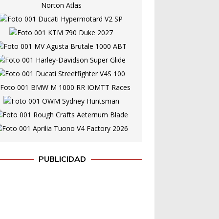
PUBLICIDAD