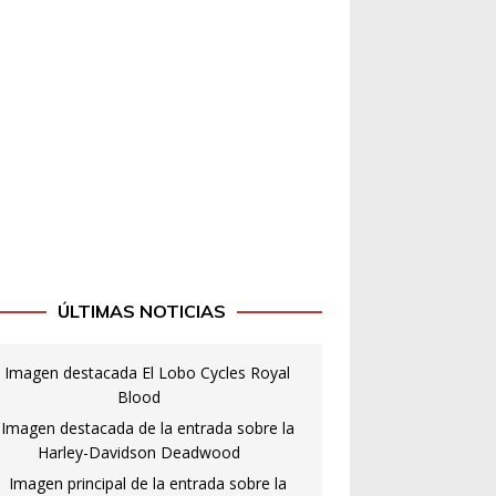
ÚLTIMAS NOTICIAS