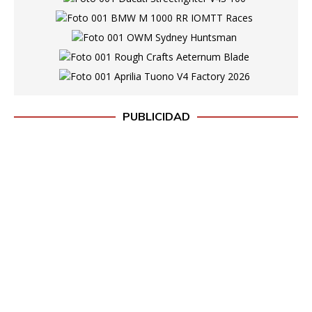
PUBLICIDAD