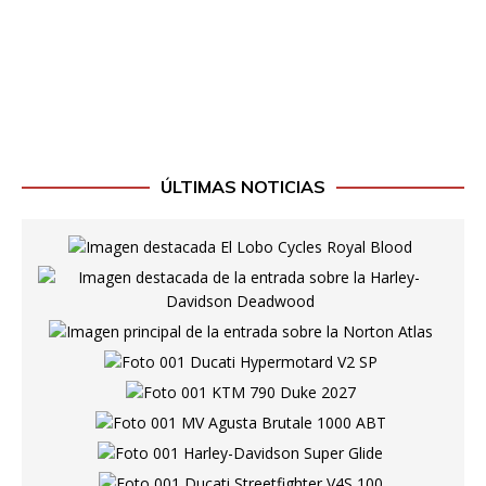
ÚLTIMAS NOTICIAS