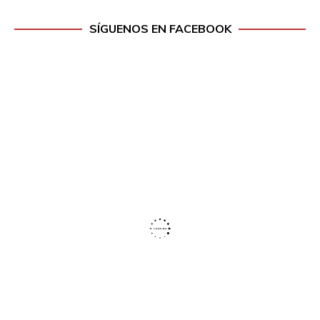
SÍGUENOS EN FACEBOOK