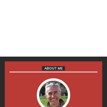
ABOUT ME