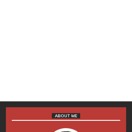
ABOUT ME