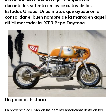
durante los setenta en los circuitos de los
Estados Unidos. Unas motos que ayudaron a
consolidar el buen nombre de la marca en aquel
difícil mercado: la XTR Pepo Daytona.
Un poco de historia
La presencia de BMW en las parrillas americanas llegó en los