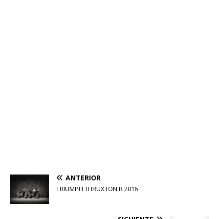
ANTERIOR
TRIUMPH THRUXTON R 2016