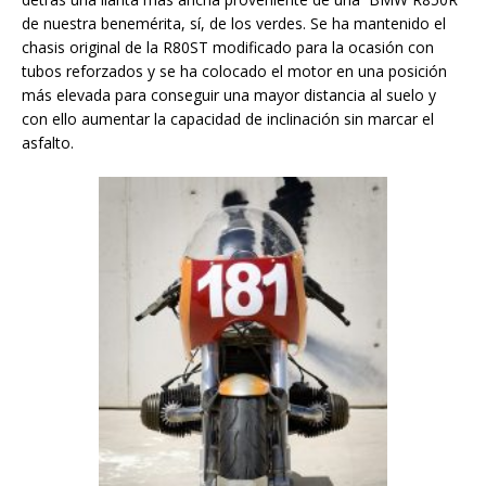
de nuestra benemérita, sí, de los verdes. Se ha mantenido el
chasis original de la R80ST modificado para la ocasión con
tubos reforzados y se ha colocado el motor en una posición
más elevada para conseguir una mayor distancia al suelo y
con ello aumentar la capacidad de inclinación sin marcar el
asfalto.