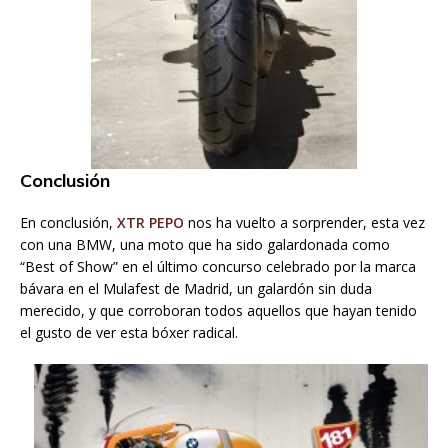
Conclusión
En conclusión,
XTR PEPO
nos ha vuelto a sorprender, esta vez
con una BMW, una moto que ha sido galardonada como
“Best of Show” en el último concurso celebrado por la marca
bávara en el Mulafest de Madrid, un galardón sin duda
merecido, y que corroboran todos aquellos que hayan tenido
el gusto de ver esta bóxer radical.