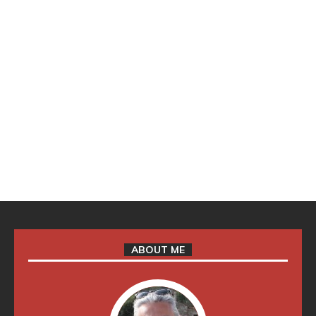
ABOUT ME