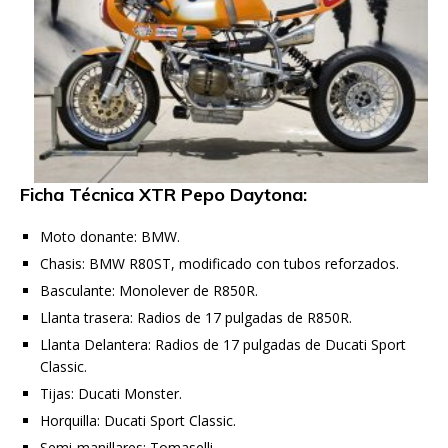
Ficha Técnica XTR Pepo Daytona:
Moto donante: BMW.
Chasis: BMW R80ST, modificado con tubos reforzados.
Basculante: Monolever de R850R.
Llanta trasera: Radios de 17 pulgadas de R850R.
Llanta Delantera: Radios de 17 pulgadas de Ducati Sport
Classic.
Tijas: Ducati Monster.
Horquilla: Ducati Sport Classic.
Semi-manillares: Tomaselli.