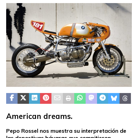
American dreams.
Pepo Rossel nos muestra su interpretación de
las deportivas bávaras que compitieron