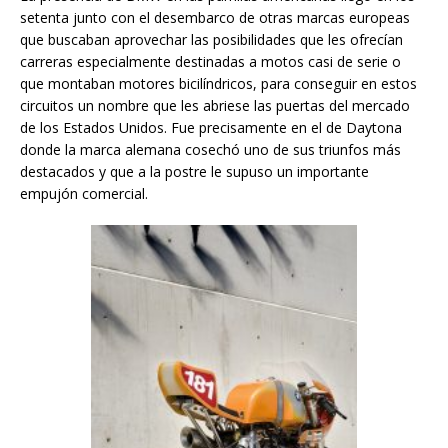
setenta junto con el desembarco de otras marcas europeas
que buscaban aprovechar las posibilidades que les ofrecían
carreras especialmente destinadas a motos casi de serie o
que montaban motores bicilíndricos, para conseguir en estos
circuitos un nombre que les abriese las puertas del mercado
de los Estados Unidos. Fue precisamente en el de Daytona
donde la marca alemana cosechó uno de sus triunfos más
destacados y que a la postre le supuso un importante
empujón comercial.