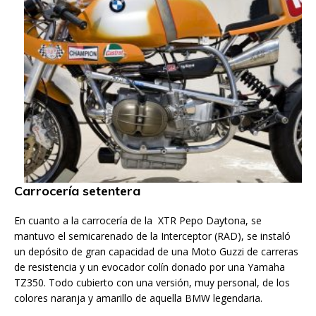
Carrocería setentera
En cuanto a la carrocería de la XTR Pepo Daytona, se
mantuvo el semicarenado de la Interceptor (RAD), se instaló
un depósito de gran capacidad de una Moto Guzzi de carreras
de resistencia y un evocador colín donado por una Yamaha
TZ350. Todo cubierto con una versión, muy personal, de los
colores naranja y amarillo de aquella BMW legendaria.