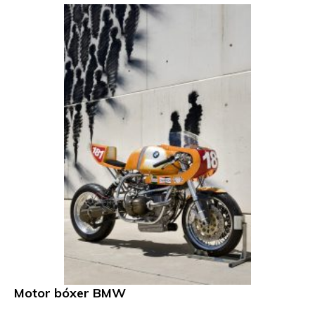
Motor bóxer BMW