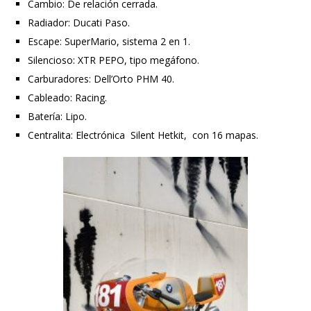
Cambio: De relación cerrada.
Radiador: Ducati Paso.
Escape: SuperMario, sistema 2 en 1.
Silencioso: XTR PEPO, tipo megáfono.
Carburadores: Dell’Orto PHM 40.
Cableado: Racing.
Batería: Lipo.
Centralita: Electrónica Silent Hetkit, con 16 mapas.