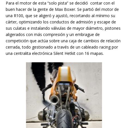
Para el motor de esta “solo pista” se decidió contar con el
buen hacer de la gente de Max Boxer. Se partió del motor de
una R100, que se aligeró y ajustó, recortando al mínimo su
cárter, optimizando los conductos de admisión y escape de
sus culatas e instalando válvulas de mayor diámetro, pistones
aligerados con más compresión y un embrague de
competición que actúa sobre una caja de cambios de relación
cerrada, todo gestionado a través de un cableado racing por
una centralita electrónica Silent Hetkit con 16 mapas.