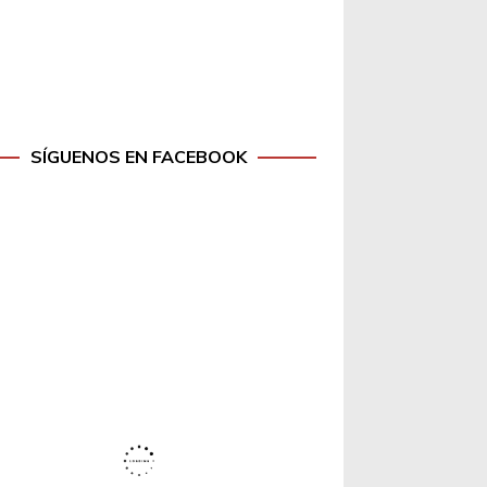
SÍGUENOS EN FACEBOOK