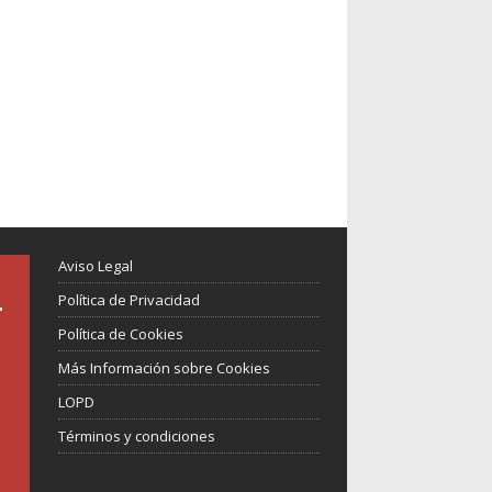
Aviso Legal
Política de Privacidad
Política de Cookies
Más Información sobre Cookies
LOPD
Términos y condiciones