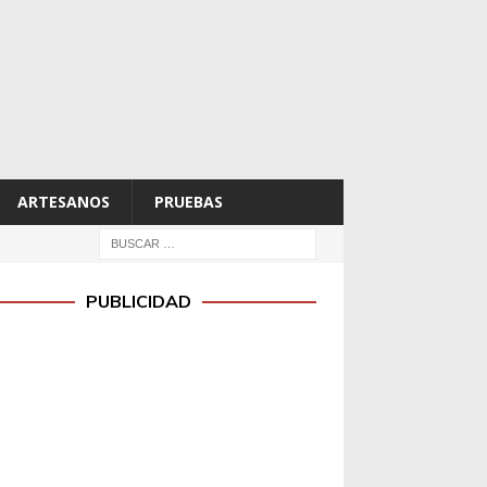
ARTESANOS
PRUEBAS
PUBLICIDAD