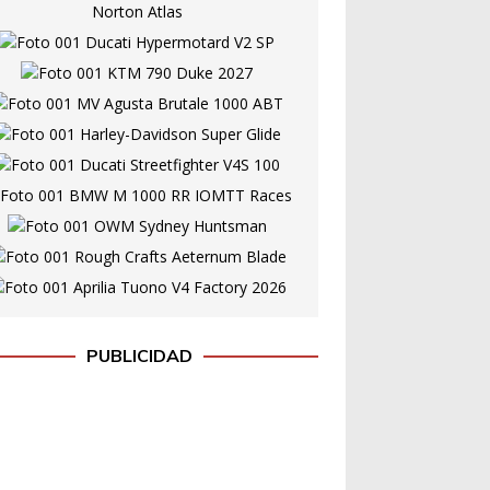
PUBLICIDAD