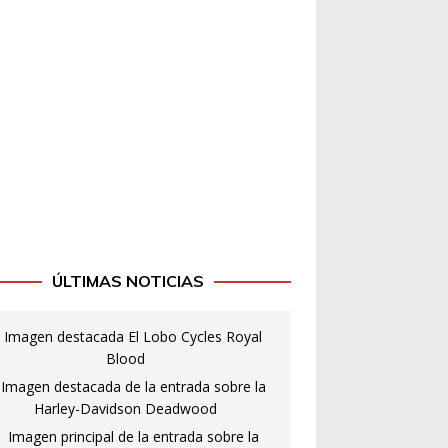
ÚLTIMAS NOTICIAS