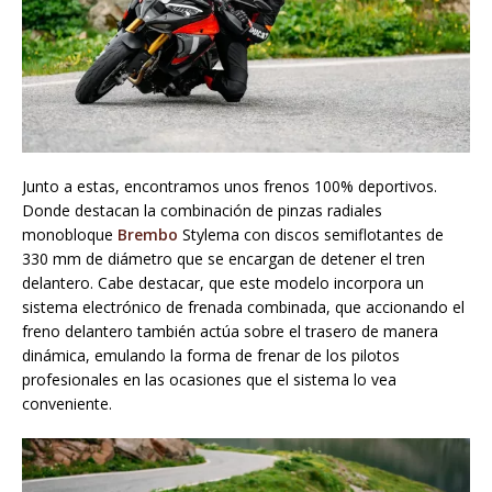
Junto a estas, encontramos unos frenos 100% deportivos.
Donde destacan la combinación de pinzas radiales
monobloque
Brembo
Stylema con discos semiflotantes de
330 mm de diámetro que se encargan de detener el tren
delantero. Cabe destacar, que este modelo incorpora un
sistema electrónico de frenada combinada, que accionando el
freno delantero también actúa sobre el trasero de manera
dinámica, emulando la forma de frenar de los pilotos
profesionales en las ocasiones que el sistema lo vea
conveniente.