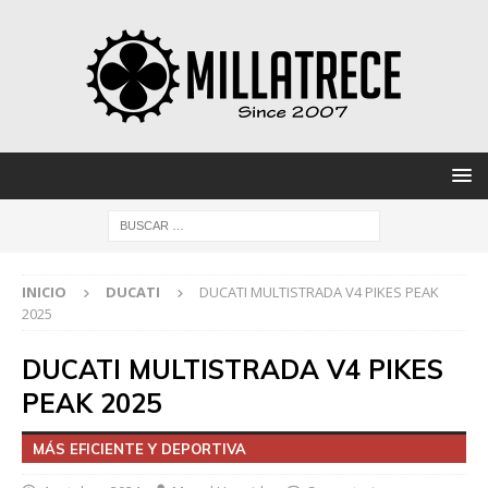
INICIO
DUCATI
DUCATI MULTISTRADA V4 PIKES PEAK
2025
DUCATI MULTISTRADA V4 PIKES
PEAK 2025
MÁS EFICIENTE Y DEPORTIVA