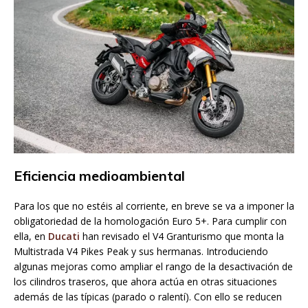
Eficiencia medioambiental
Para los que no estéis al corriente, en breve se va a imponer la
obligatoriedad de la homologación Euro 5+. Para cumplir con
ella, en
Ducati
han revisado el V4 Granturismo que monta la
Multistrada V4 Pikes Peak y sus hermanas. Introduciendo
algunas mejoras como ampliar el rango de la desactivación de
los cilindros traseros, que ahora actúa en otras situaciones
además de las típicas (parado o ralentí). Con ello se reducen