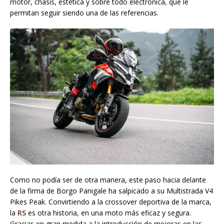
motor, chasis, estética y sobre todo electrónica, que le
permitan seguir siendo una de las referencias.
Como no podía ser de otra manera, este paso hacia delante
de la firma de Borgo Panigale ha salpicado a su Multistrada V4
Pikes Peak. Convirtiendo a la crossover deportiva de la marca,
la
RS
es otra historia, en una moto más eficaz y segura.
Gracias en gran medida a la introducción de mejoras en las