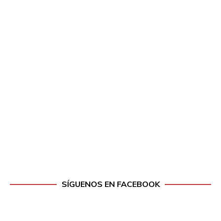
SÍGUENOS EN FACEBOOK