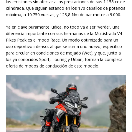
las emisiones sin afectar a las prestaciones de sus 1.158 cc de
cilindrada. Que siguen estando en los 170 caballos de potencia
máxima, a 10.750 vueltas; y 123,8 Nm de par motor a 9.000.
Ya en clave puramente lúdica, no todo va a ser “verde”, una
diferencia importante con sus hermanas de la Multistrada V4
Pikes Peak es el modo Race. Un modo optimizado para un
uso deportivo intenso, al que se suma uno nuevo, específico
para circular en condiciones de mojado (Wet); y que, junto a
los ya conocidos Sport, Touring y Urban, forman la completa
oferta de modos de conducción de este modelo.