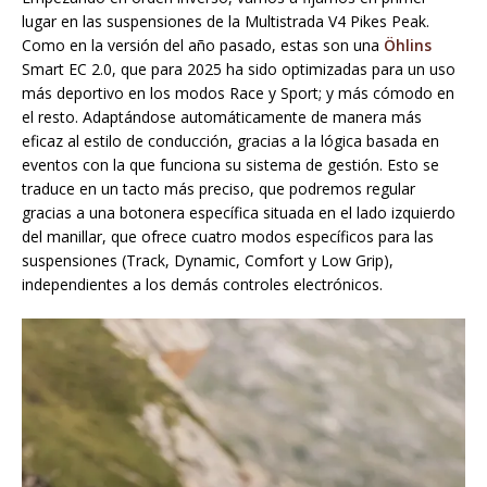
lugar en las suspensiones de la Multistrada V4 Pikes Peak.
Como en la versión del año pasado, estas son una
Öhlins
Smart EC 2.0, que para 2025 ha sido optimizadas para un uso
más deportivo en los modos Race y Sport; y más cómodo en
el resto. Adaptándose automáticamente de manera más
eficaz al estilo de conducción, gracias a la lógica basada en
eventos con la que funciona su sistema de gestión. Esto se
traduce en un tacto más preciso, que podremos regular
gracias a una botonera específica situada en el lado izquierdo
del manillar, que ofrece cuatro modos específicos para las
suspensiones (Track, Dynamic, Comfort y Low Grip),
independientes a los demás controles electrónicos.