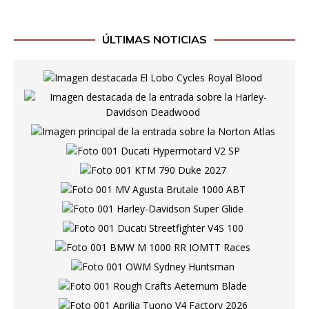
ÚLTIMAS NOTICIAS