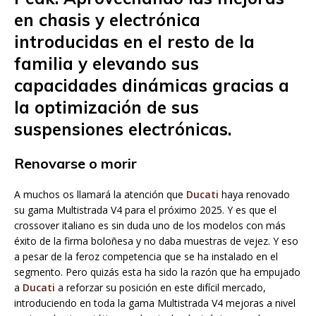
en chasis y electrónica
introducidas en el resto de la
familia y elevando sus
capacidades dinámicas gracias a
la optimización de sus
suspensiones electrónicas.
Renovarse o morir
A muchos os llamará la atención que
Ducati
haya renovado
su gama Multistrada V4 para el próximo 2025. Y es que el
crossover italiano es sin duda uno de los modelos con más
éxito de la firma boloñesa y no daba muestras de vejez. Y eso
a pesar de la feroz competencia que se ha instalado en el
segmento. Pero quizás esta ha sido la razón que ha empujado
a
Ducati
a reforzar su posición en este difícil mercado,
introduciendo en toda la gama Multistrada V4 mejoras a nivel