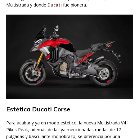
Multistrada y donde
Ducati
fue pionera.
Estética Ducati Corse
Para acabar y ya en modo estético, la nueva Multistrada V4
Pikes Peak, además de las ya mencionadas ruedas de 17
pulgadas y basculante monobrazo, se diferencia por una