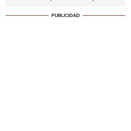
PUBLICIDAD