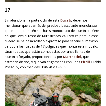
17
Sin abandonar la parte ciclo de esta
Ducati
, debemos
mencionar que además del precioso basculante monobrazo
que monta, también su chasis monocasco de aluminio difiere
del que lleva el resto de Multistradas V4. Esto es porque este
cuadro se ha desarrollado exprofeso para sacarle el máximo
partido a las ruedas de 17 pulgadas que monta este modelo.
Unas ruedas que están compuestas por unas llantas de
aluminio forjado, proporcionadas por
Marchesini
, que
estrenan diseño, y que van engomadas con unos
Pirelli
Diablo
Rosso IV, con medidas: 120/70 y 190/55.