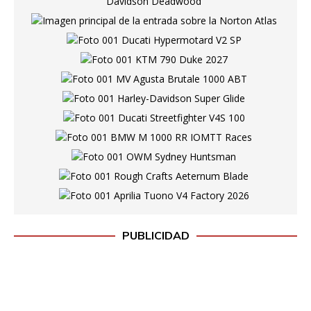
PUBLICIDAD