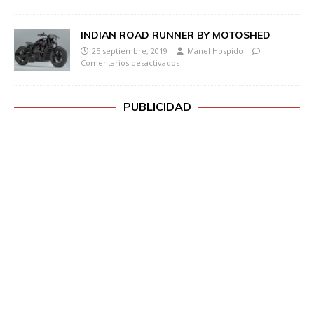
INDIAN ROAD RUNNER BY MOTOSHED
25 septiembre, 2019
Manel Hospido
Comentarios desactivados
PUBLICIDAD