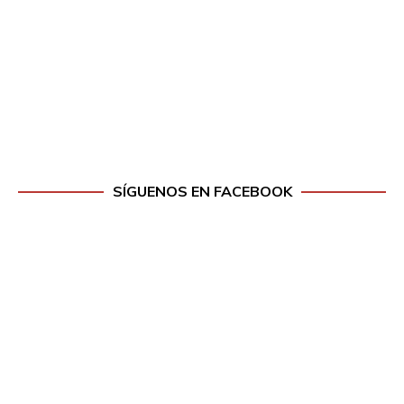
SÍGUENOS EN FACEBOOK