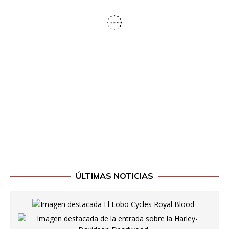
ÚLTIMAS NOTICIAS