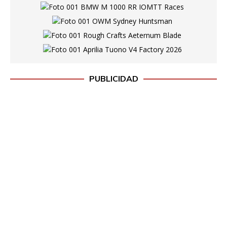
PUBLICIDAD