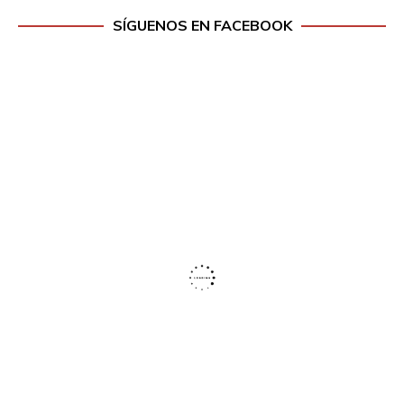
SÍGUENOS EN FACEBOOK