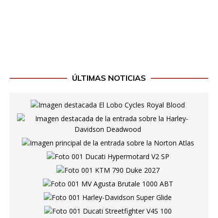
ÚLTIMAS NOTICIAS