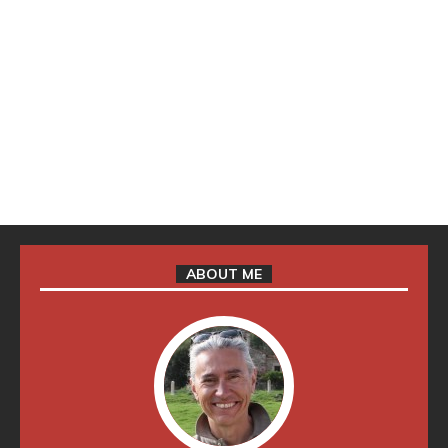
ABOUT ME